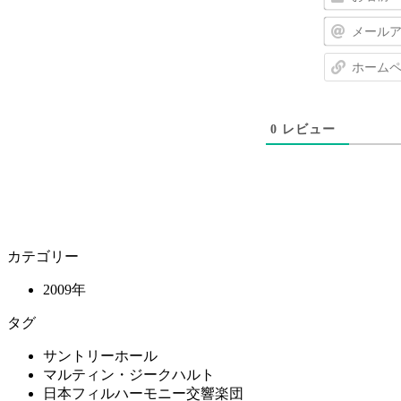
0
レビュー
カテゴリー
2009年
タグ
サントリーホール
マルティン・ジークハルト
日本フィルハーモニー交響楽団