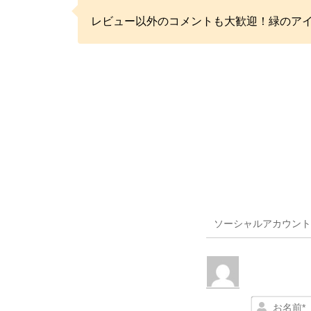
レビュー以外のコメントも大歓迎！緑のア
ソーシャルアカウント