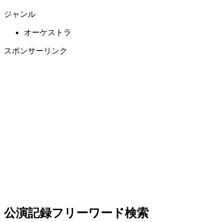
ジャンル
オーケストラ
スポンサーリンク
公演記録フリーワード検索