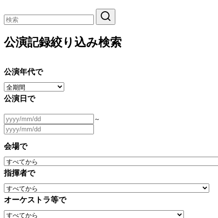
公演記録絞り込み検索
公演年代で
公演日で
～
会場で
指揮者で
オーケストラ等で