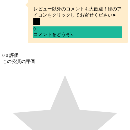
レビュー以外のコメントも大歓迎！緑のア
イコンをクリックしてお寄せください➤
0
コメントをどうぞ
x
0
0
評価
この公演の評価