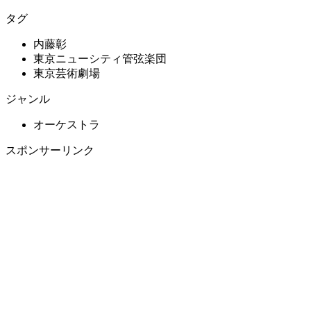
タグ
内藤彰
東京ニューシティ管弦楽団
東京芸術劇場
ジャンル
オーケストラ
スポンサーリンク