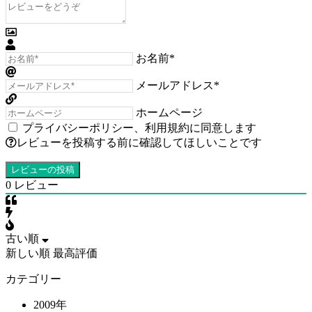
お名前*
メールアドレス*
ホームページ
プライバシーポリシー
、
利用規約
に同意します
レビューを投稿する前に確認してほしいことです
0
レビュー
古い順
新しい順
最高評価
カテゴリー
2009年