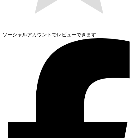
ソーシャルアカウントでレビューできます