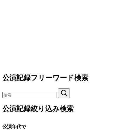
公演記録フリーワード検索
公演記録絞り込み検索
公演年代で