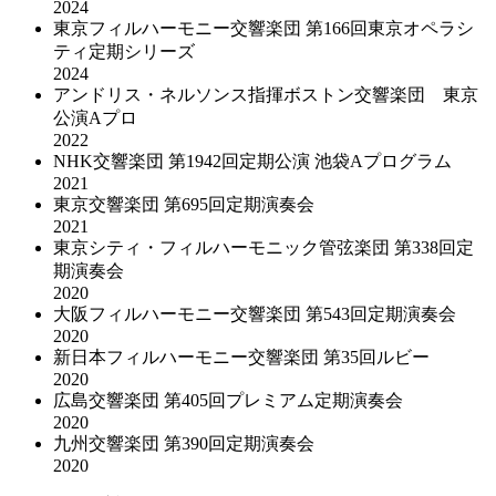
2024
東京フィルハーモニー交響楽団 第166回東京オペラシ
ティ定期シリーズ
2024
アンドリス・ネルソンス指揮ボストン交響楽団 東京
公演Aプロ
2022
NHK交響楽団 第1942回定期公演 池袋Aプログラム
2021
東京交響楽団 第695回定期演奏会
2021
東京シティ・フィルハーモニック管弦楽団 第338回定
期演奏会
2020
大阪フィルハーモニー交響楽団 第543回定期演奏会
2020
新日本フィルハーモニー交響楽団 第35回ルビー
2020
広島交響楽団 第405回プレミアム定期演奏会
2020
九州交響楽団 第390回定期演奏会
2020