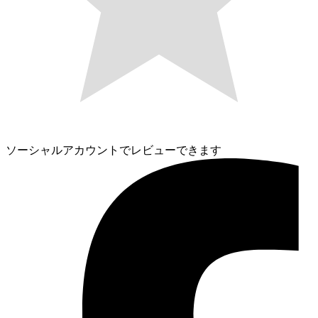
ソーシャルアカウントでレビューできます