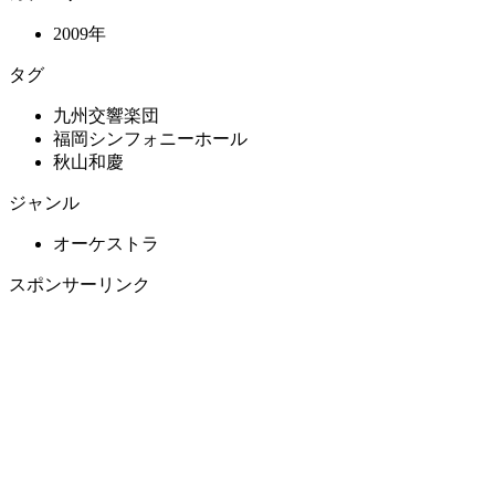
2009年
タグ
九州交響楽団
福岡シンフォニーホール
秋山和慶
ジャンル
オーケストラ
スポンサーリンク