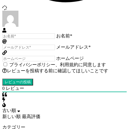
お名前*
メールアドレス*
ホームページ
プライバシーポリシー
、
利用規約
に同意します
レビューを投稿する前に確認してほしいことです
0
レビュー
古い順
新しい順
最高評価
カテゴリー