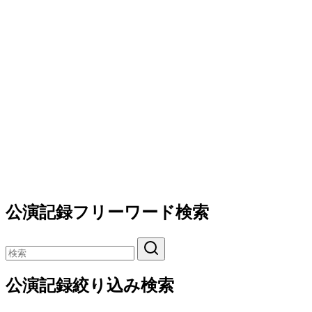
公演記録フリーワード検索
公演記録絞り込み検索