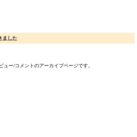
きました
レビュー/コメントのアーカイブページです。