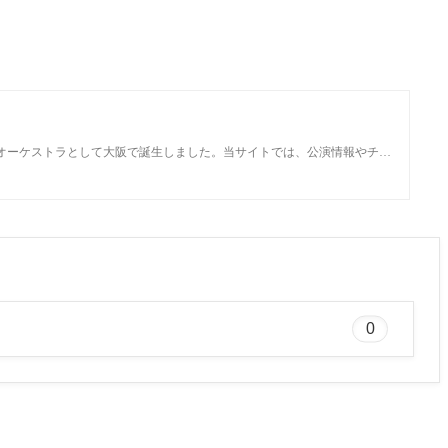
オーケストラとして大阪で誕生しました。当サイトでは、公演情報やチ…
0