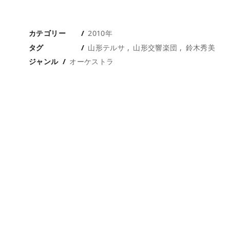
カテゴリー
2010年
タグ
山形テルサ
山形交響楽団
鈴木秀美
ジャンル
オーケストラ