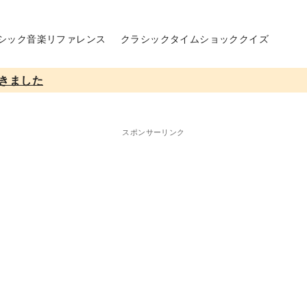
シック音楽リファレンス
クラシックタイムショッククイズ
きました
スポンサーリンク