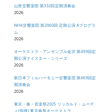
山形交響楽団 第332回定期演奏会
2026
NHK交響楽団 第2060回 定期公演 Aプログラ
ム
2026
オーケストラ・アンサンブル金沢 第499回定
期公演マイスター・シリーズ
2026
新日本フィルハーモニー交響楽団 第669回定
期演奏会
2026
東京・春・音楽祭2025 リッカルド・ムーテ
ィ(指揮) 東京春祭オーケストラ