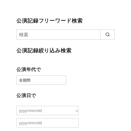
公演記録フリーワード検索
公演記録絞り込み検索
公演年代で
公演日で
～