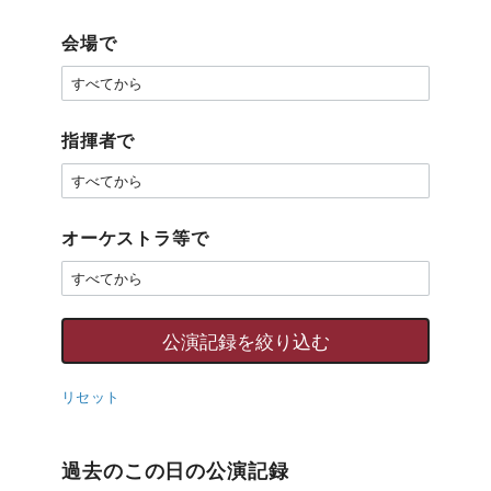
会場で
指揮者で
オーケストラ等で
リセット
過去のこの日の公演記録