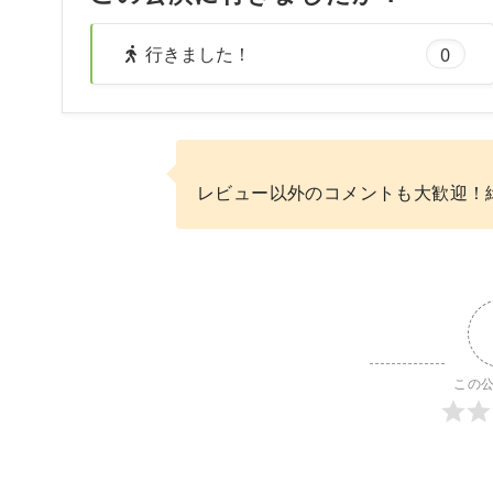
行きました！
0
レビュー以外のコメントも大歓迎！
この