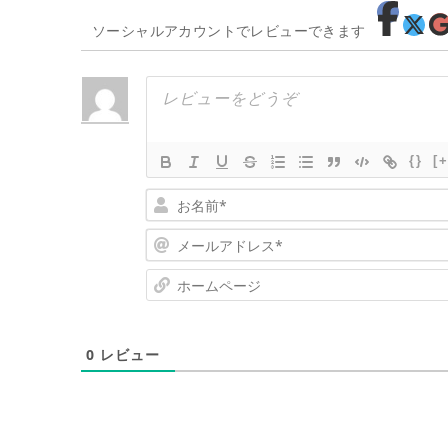
ソーシャルアカウントでレビューできます
{}
[+
0
レビュー