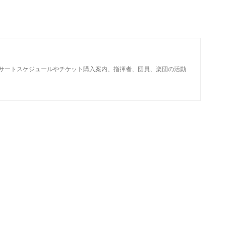
サートスケジュールやチケット購入案内、指揮者、団員、楽団の活動