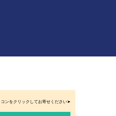
イコンをクリックしてお寄せください➤