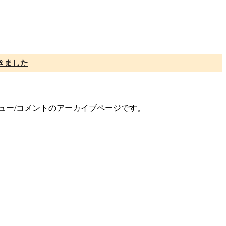
きました
ビュー/コメントのアーカイブページです。