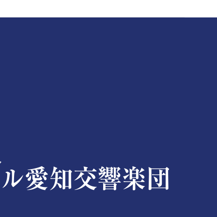
楽文化の振興を図るとともに、皆様に感動と喜びをお届けします。