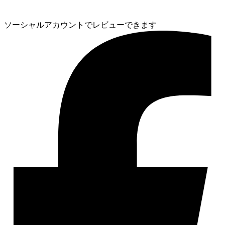
ソーシャルアカウントでレビューできます