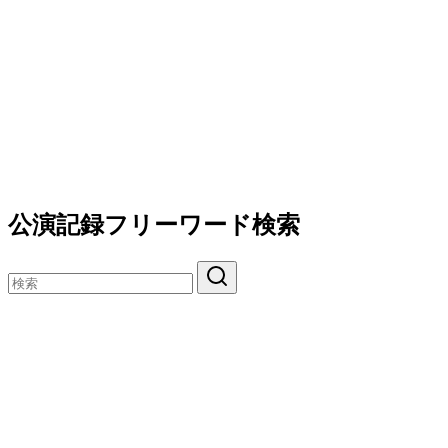
公演記録フリーワード検索