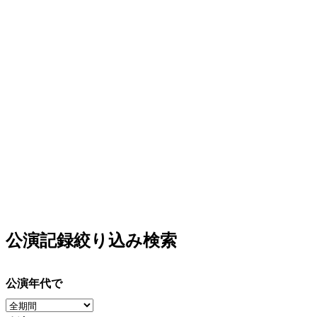
公演記録絞り込み検索
公演年代で