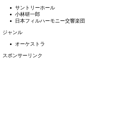
サントリーホール
小林研一郎
日本フィルハーモニー交響楽団
ジャンル
オーケストラ
スポンサーリンク