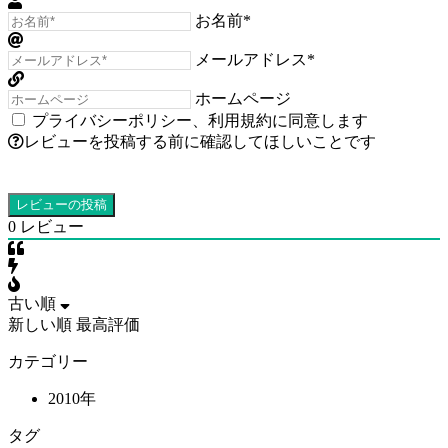
お名前*
メールアドレス*
ホームページ
プライバシーポリシー
、
利用規約
に同意します
レビューを投稿する前に確認してほしいことです
0
レビュー
古い順
新しい順
最高評価
カテゴリー
2010年
タグ