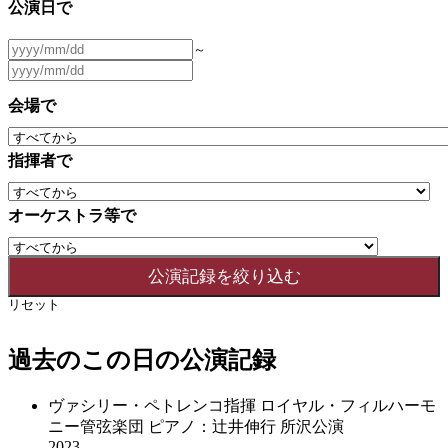
公演日で
～
会場で
指揮者で
オーケストラ等で
リセット
過去のこの日の公演記録
ヴァシリー・ペトレンコ指揮 ロイヤル・フィルハーモ
ニー管弦楽団 ピアノ：辻井伸行 所沢公演
2023