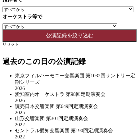
オーケストラ等で
リセット
過去のこの日の公演記録
東京フィルハーモニー交響楽団 第1032回サントリー定
期シリーズ
2026
愛知室内オーケストラ 第98回定期演奏会
2026
読売日本交響楽団 第649回定期演奏会
2025
山形交響楽団 第301回定期演奏会
2022
セントラル愛知交響楽団 第190回定期演奏会
2022