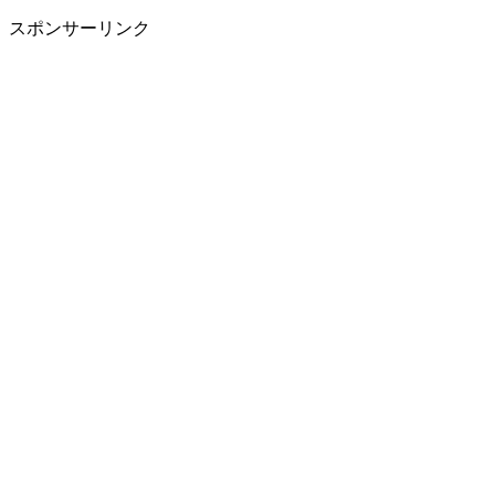
スポンサーリンク