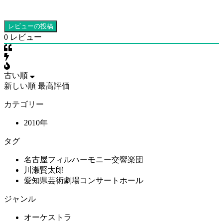
0
レビュー
古い順
新しい順
最高評価
カテゴリー
2010年
タグ
名古屋フィルハーモニー交響楽団
川瀬賢太郎
愛知県芸術劇場コンサートホール
ジャンル
オーケストラ