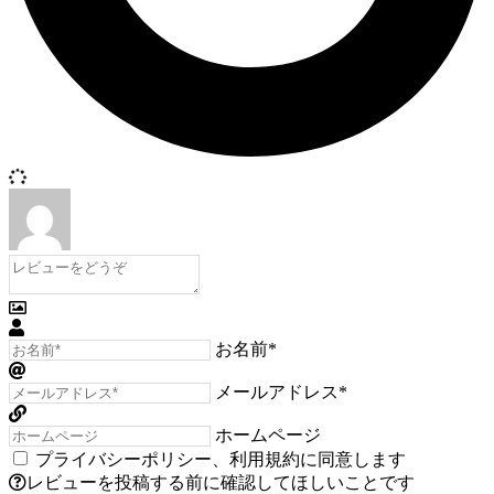
お名前*
メールアドレス*
ホームページ
プライバシーポリシー
、
利用規約
に同意します
レビューを投稿する前に確認してほしいことです