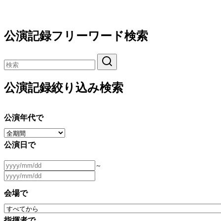
公演記録フリーワード検索
公演記録絞り込み検索
公演年代で
公演日で
～
会場で
指揮者で