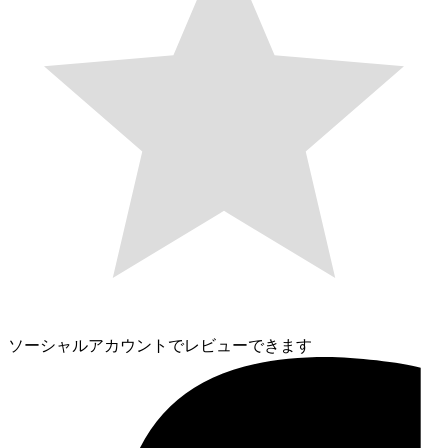
ソーシャルアカウントでレビューできます