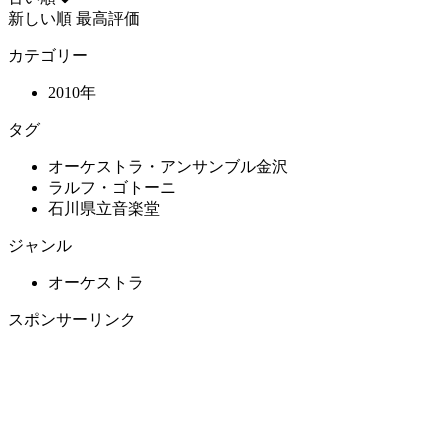
新しい順
最高評価
カテゴリー
2010年
タグ
オーケストラ・アンサンブル金沢
ラルフ・ゴトーニ
石川県立音楽堂
ジャンル
オーケストラ
スポンサーリンク