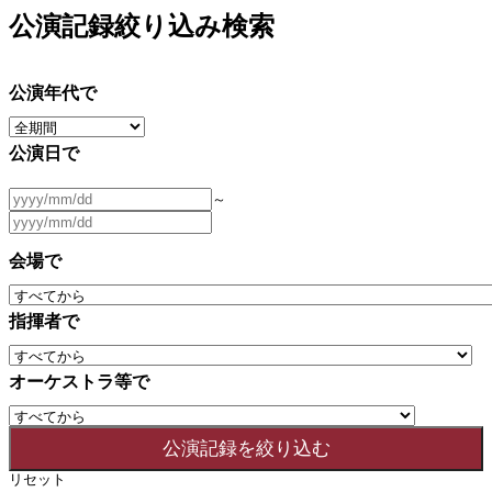
公演記録絞り込み検索
公演年代で
公演日で
～
会場で
指揮者で
オーケストラ等で
リセット