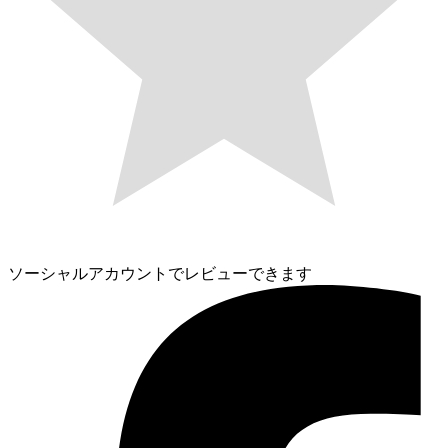
ソーシャルアカウントでレビューできます