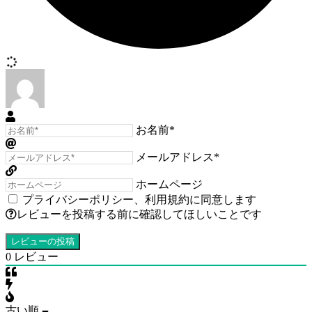
お名前*
メールアドレス*
ホームページ
プライバシーポリシー
、
利用規約
に同意します
レビューを投稿する前に確認してほしいことです
0
レビュー
古い順