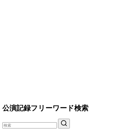
公演記録フリーワード検索