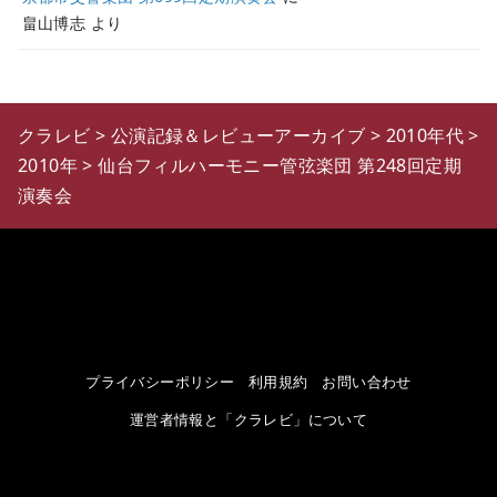
畠山博志
より
クラレビ
>
公演記録＆レビューアーカイブ
>
2010年代
>
2010年
>
仙台フィルハーモニー管弦楽団 第248回定期
演奏会
プライバシーポリシー
利用規約
お問い合わせ
運営者情報と「クラレビ」について