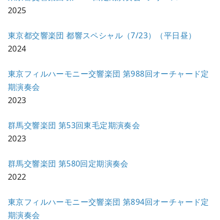
2025
東京都交響楽団 都響スペシャル（7/23）（平日昼）
2024
東京フィルハーモニー交響楽団 第988回オーチャード定
期演奏会
2023
群馬交響楽団 第53回東毛定期演奏会
2023
群馬交響楽団 第580回定期演奏会
2022
東京フィルハーモニー交響楽団 第894回オーチャード定
期演奏会