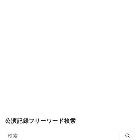
公演記録フリーワード検索