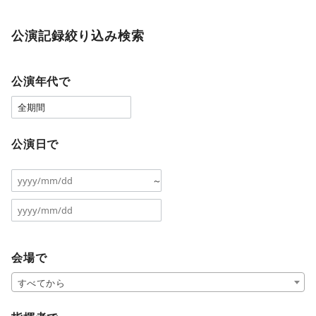
公演記録絞り込み検索
公演年代で
公演日で
～
会場で
すべてから