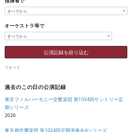
指揮者で
すべてから
オーケストラ等で
すべてから
リセット
過去のこの日の公演記録
東京フィルハーモニー交響楽団 第1034回サントリー定
期シリーズ
2026
東京都交響楽団 第1024回定期演奏会Aシリーズ