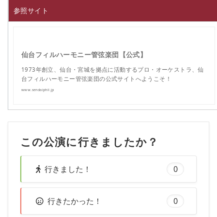
参照サイト
仙台フィルハーモニー管弦楽団【公式】
1973年創立、仙台・宮城を拠点に活動するプロ・オーケストラ、仙
台フィルハーモニー管弦楽団の公式サイトへようこそ！
www.sendaiphil.jp
この公演に行きましたか？
行きました！
0
行きたかった！
0