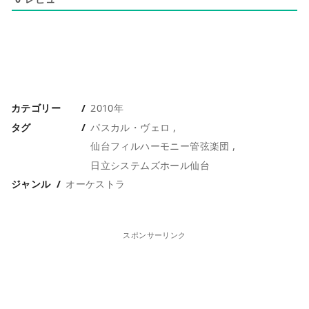
カテゴリー
2010年
タグ
パスカル・ヴェロ
仙台フィルハーモニー管弦楽団
日立システムズホール仙台
ジャンル
オーケストラ
スポンサーリンク