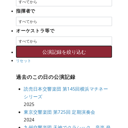
指揮者で
オーケストラ等で
リセット
過去のこの日の公演記録
読売日本交響楽団 第145回横浜マチネー
シリーズ
2025
東京交響楽団 第725回 定期演奏会
2024
九州交響楽団 天神でクラシック 音楽 発