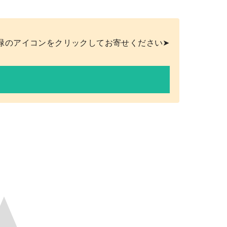
緑のアイコンをクリックしてお寄せください➤