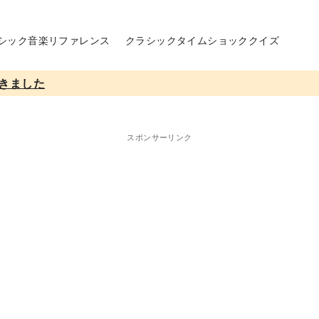
シック音楽リファレンス
クラシックタイムショッククイズ
きました
スポンサーリンク