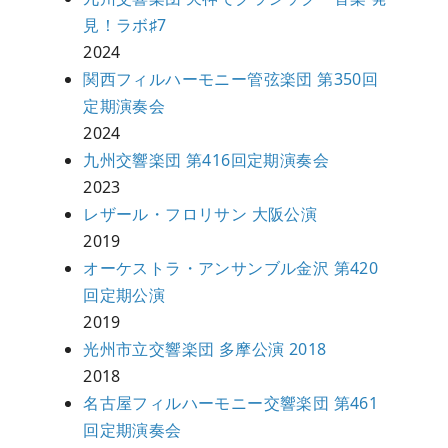
見！ラボ♯7
2024
関西フィルハーモニー管弦楽団 第350回
定期演奏会
2024
九州交響楽団 第416回定期演奏会
2023
レザール・フロリサン 大阪公演
2019
オーケストラ・アンサンブル金沢 第420
回定期公演
2019
光州市立交響楽団 多摩公演 2018
2018
名古屋フィルハーモニー交響楽団 第461
回定期演奏会