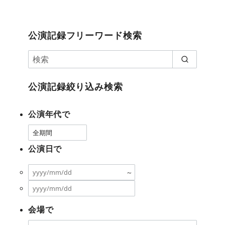
公演記録フリーワード検索
公演記録絞り込み検索
公演年代で
公演日で
～
会場で