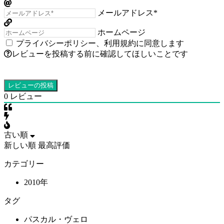
メールアドレス*
ホームページ
プライバシーポリシー
、
利用規約
に同意します
レビューを投稿する前に確認してほしいことです
0
レビュー
古い順
新しい順
最高評価
カテゴリー
2010年
タグ
パスカル・ヴェロ