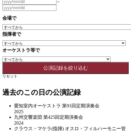
～
会場で
指揮者で
オーケストラ等で
リセット
過去のこの日の公演記録
愛知室内オーケストラ 第91回定期演奏会
2025
九州交響楽団 第425回定期演奏会
2024
クラウス・マケラ(指揮) オスロ・フィルハーモニー管