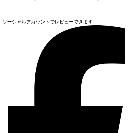
ソーシャルアカウントでレビューできます