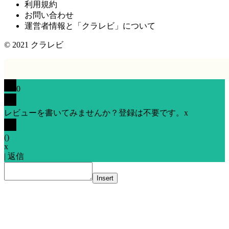
利用規約
お問い合わせ
運営者情報と「クラレビ」について
© 2021
クラレビ
0
レビューを書いてみませんか？登録は不要です。
x
(
)
x
|
返信
Insert