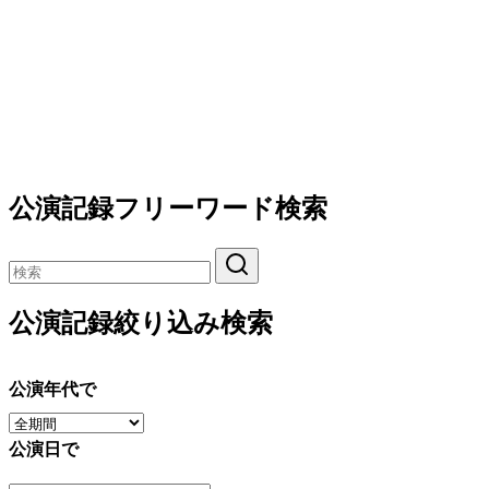
公演記録フリーワード検索
公演記録絞り込み検索
公演年代で
公演日で