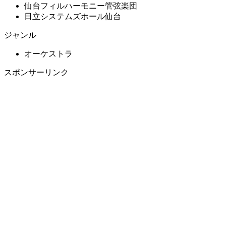
仙台フィルハーモニー管弦楽団
日立システムズホール仙台
ジャンル
オーケストラ
スポンサーリンク