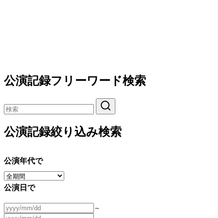
公演記録フリーワード検索
公演記録絞り込み検索
公演年代で
公演日で
～