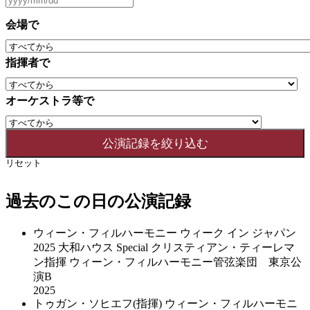
会場で
指揮者で
オーケストラ等で
リセット
過去のこの日の公演記録
ウィーン・フィルハーモニー ウィーク イン ジャパン
2025 大和ハウス Special クリスティアン・ティーレマ
ン指揮 ウィーン・フィルハーモニー管弦楽団 東京公
演B
2025
トゥガン・ソヒエフ(指揮) ウィーン・フィルハーモニ