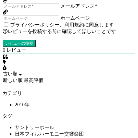
メールアドレス*
ホームページ
プライバシーポリシー
、
利用規約
に同意します
レビューを投稿する前に確認してほしいことです
0
レビュー
古い順
新しい順
最高評価
カテゴリー
2010年
タグ
サントリーホール
日本フィルハーモニー交響楽団