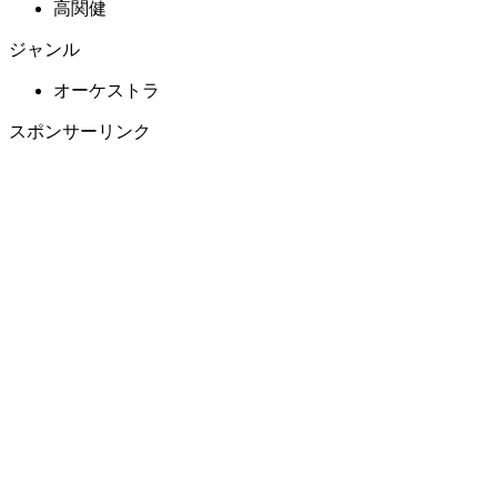
高関健
ジャンル
オーケストラ
スポンサーリンク