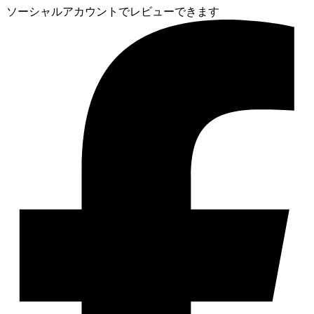
ソーシャルアカウントでレビューできます