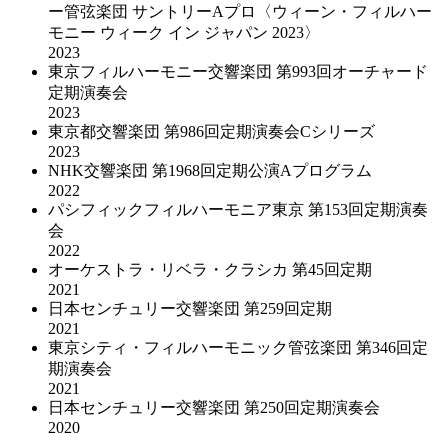
ー管弦楽団 サントリーAプロ〈ウィーン・フィルハー
モニー ウィーク イン ジャパン 2023〉
2023
東京フィルハーモニー交響楽団 第993回オーチャード
定期演奏会
2023
東京都交響楽団 第986回定期演奏会Cシリーズ
2023
NHK交響楽団 第1968回定期公演Aプログラム
2022
パシフィックフィルハーモニア東京 第153回定期演奏
会
2022
オーケストラ・リベラ・クラシカ 第45回定期
2021
日本センチュリー交響楽団 第259回定期
2021
東京シティ・フィルハーモニック管弦楽団 第346回定
期演奏会
2021
日本センチュリー交響楽団 第250回定期演奏会
2020