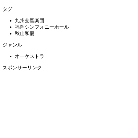
タグ
九州交響楽団
福岡シンフォニーホール
秋山和慶
ジャンル
オーケストラ
スポンサーリンク