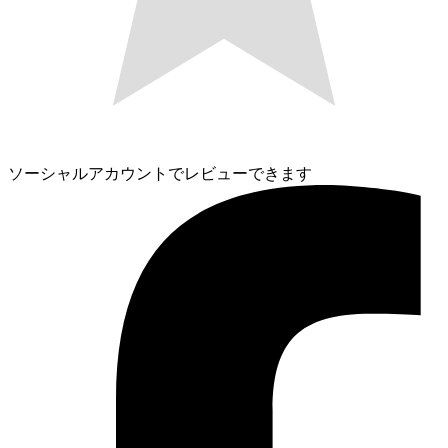
ソーシャルアカウントでレビューできます