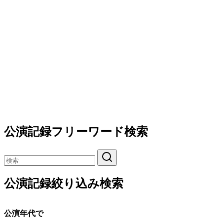
公演記録フリーワード検索
公演記録絞り込み検索
公演年代で