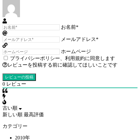
お名前*
メールアドレス*
ホームページ
プライバシーポリシー
、
利用規約
に同意します
レビューを投稿する前に確認してほしいことです
0
レビュー
古い順
新しい順
最高評価
カテゴリー
2010年