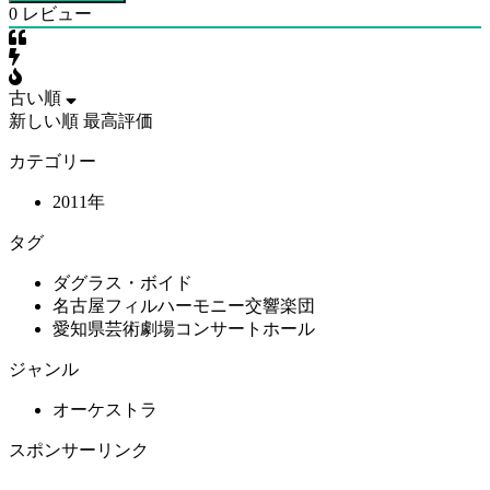
0
レビュー
古い順
新しい順
最高評価
カテゴリー
2011年
タグ
ダグラス・ボイド
名古屋フィルハーモニー交響楽団
愛知県芸術劇場コンサートホール
ジャンル
オーケストラ
スポンサーリンク