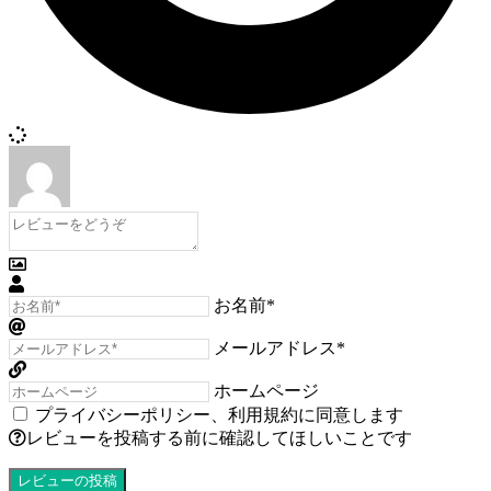
お名前*
メールアドレス*
ホームページ
プライバシーポリシー
、
利用規約
に同意します
レビューを投稿する前に確認してほしいことです