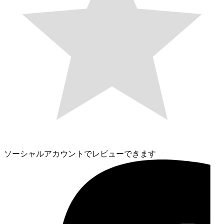
ソーシャルアカウントでレビューできます