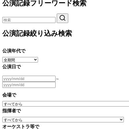
公演記録フリーワード検索
公演記録絞り込み検索
公演年代で
公演日で
～
会場で
指揮者で
オーケストラ等で