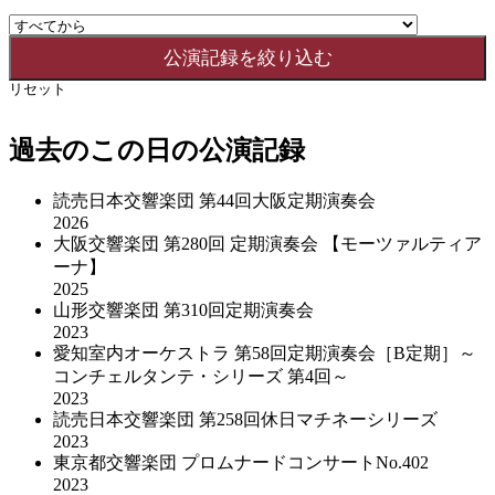
リセット
過去のこの日の公演記録
読売日本交響楽団 第44回大阪定期演奏会
2026
大阪交響楽団 第280回 定期演奏会 【モーツァルティア
ーナ】
2025
山形交響楽団 第310回定期演奏会
2023
愛知室内オーケストラ 第58回定期演奏会［B定期］～
コンチェルタンテ・シリーズ 第4回～
2023
読売日本交響楽団 第258回休日マチネーシリーズ
2023
東京都交響楽団 プロムナードコンサートNo.402
2023