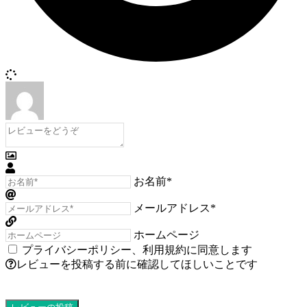
お名前*
メールアドレス*
ホームページ
プライバシーポリシー
、
利用規約
に同意します
レビューを投稿する前に確認してほしいことです