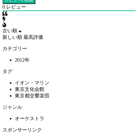
0
レビュー
古い順
新しい順
最高評価
カテゴリー
2012年
タグ
イオン・マリン
東京文化会館
東京都交響楽団
ジャンル
オーケストラ
スポンサーリンク