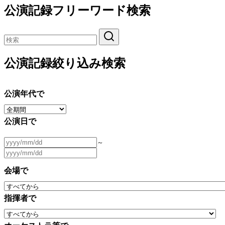
公演記録フリーワード検索
公演記録絞り込み検索
公演年代で
公演日で
～
会場で
指揮者で