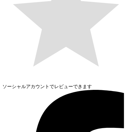
ソーシャルアカウントでレビューできます