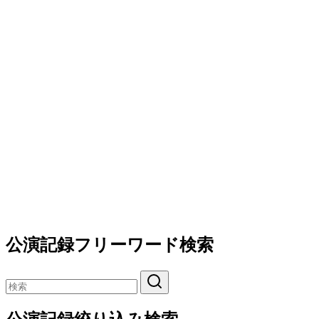
公演記録フリーワード検索