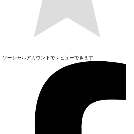
ソーシャルアカウントでレビューできます