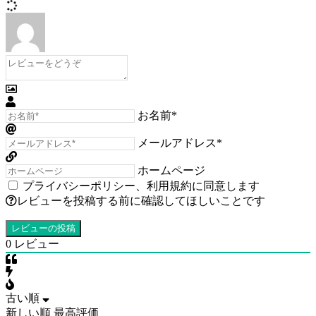
お名前*
メールアドレス*
ホームページ
プライバシーポリシー
、
利用規約
に同意します
レビューを投稿する前に確認してほしいことです
0
レビュー
古い順
新しい順
最高評価