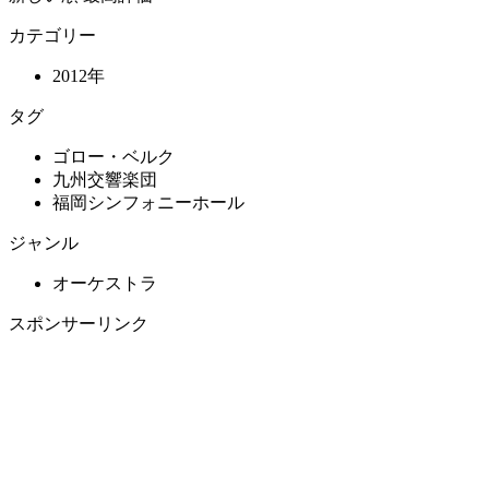
カテゴリー
2012年
タグ
ゴロー・ベルク
九州交響楽団
福岡シンフォニーホール
ジャンル
オーケストラ
スポンサーリンク