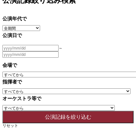
公演記録絞り込み検索
公演年代で
公演日で
～
会場で
指揮者で
オーケストラ等で
リセット