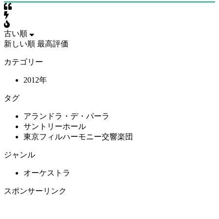
古い順
新しい順
最高評価
カテゴリー
2012年
タグ
アランドラ・デ・パーラ
サントリーホール
東京フィルハーモニー交響楽団
ジャンル
オーケストラ
スポンサーリンク