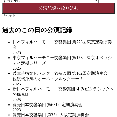
リセット
過去のこの日の公演記録
日本フィルハーモニー交響楽団 第773回東京定期演奏
会
2025
東京フィルハーモニー交響楽団 第173回東京オペラシ
ティ定期シリーズ
2025
兵庫芸術文化センター管弦楽団 第162回定期演奏会
佐渡裕渾身のオール・ブルックナー！
2025
新日本フィルハーモニー交響楽団 すみだクラシックへ
の扉 #33
2025
読売日本交響楽団 第631回定期演奏会
2023
読売日本交響楽団 第33回大阪定期演奏会