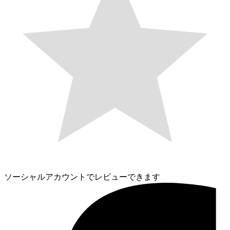
ソーシャルアカウントでレビューできます