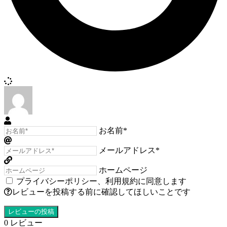
お名前*
メールアドレス*
ホームページ
プライバシーポリシー
、
利用規約
に同意します
レビューを投稿する前に確認してほしいことです
0
レビュー