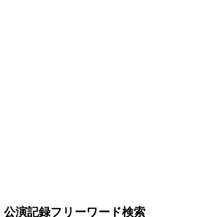
公演記録フリーワード検索