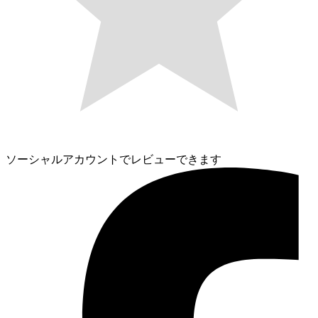
ソーシャルアカウントでレビューできます