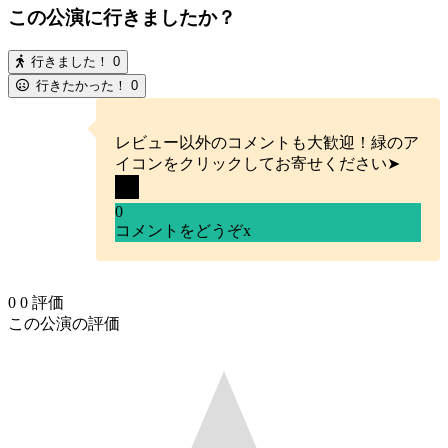
この公演に行きましたか？
行きました！
0
行きたかった！
0
レビュー以外のコメントも大歓迎！緑のア
イコンをクリックしてお寄せください➤
0
コメントをどうぞ
x
0
0
評価
この公演の評価