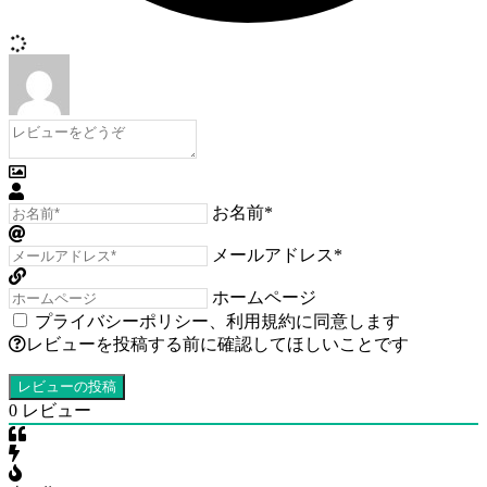
お名前*
メールアドレス*
ホームページ
プライバシーポリシー
、
利用規約
に同意します
レビューを投稿する前に確認してほしいことです
0
レビュー