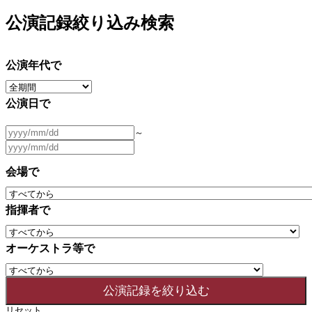
公演記録絞り込み検索
公演年代で
公演日で
～
会場で
指揮者で
オーケストラ等で
リセット