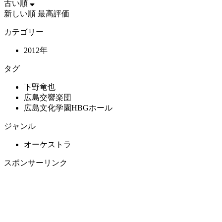
古い順
新しい順
最高評価
カテゴリー
2012年
タグ
下野竜也
広島交響楽団
広島文化学園HBGホール
ジャンル
オーケストラ
スポンサーリンク