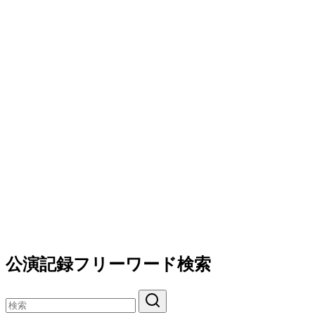
公演記録フリーワード検索