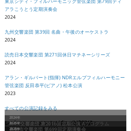
東京シティ・フィルハーモニック管弦楽団 第79回ティ
アラこうとう定期演奏会
2024
九州交響楽団 第39回 名曲・午後のオーケストラ
2024
読売日本交響楽団 第271回休日マチネーシリーズ
2024
アラン・ギルバート(指揮) NDRエルプフィルハーモニー
管弦楽団 反田恭平(ピアノ) 松本公演
2023
すべての公演記録をみる
レビュー／コメントが多い公演記録