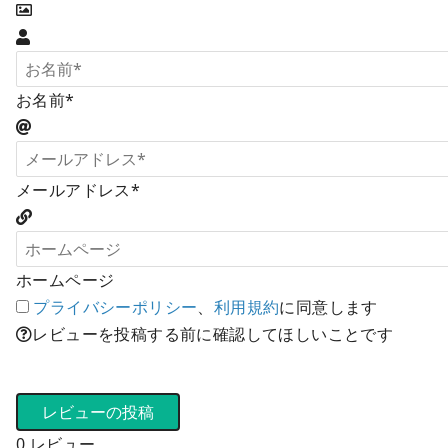
お名前*
メールアドレス*
ホームページ
プライバシーポリシー
、
利用規約
に同意します
レビューを投稿する前に確認してほしいことです
0
レビュー