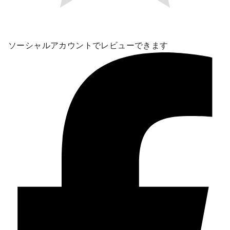
ソーシャルアカウントでレビューできます