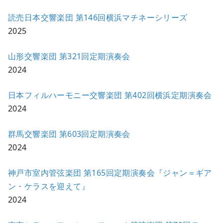
読売日本交響楽団 第146回横浜マチネーシリーズ
2025
山形交響楽団 第321回定期演奏会
2024
日本フィルハーモニー交響楽団 第402回横浜定期演奏会
2024
群馬交響楽団 第603回定期演奏会
2024
神戸市室内管弦楽団 第165回定期演奏会『ジャン＝ギア
ン・ケラスを迎えて』
2024