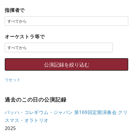
指揮者で
オーケストラ等で
リセット
過去のこの日の公演記録
バッハ・コレギウム・ジャパン 第169回定期演奏会 クリ
スマス・オラトリオ
2025