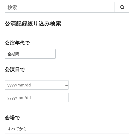
公演記録絞り込み検索
公演年代で
公演日で
～
会場で