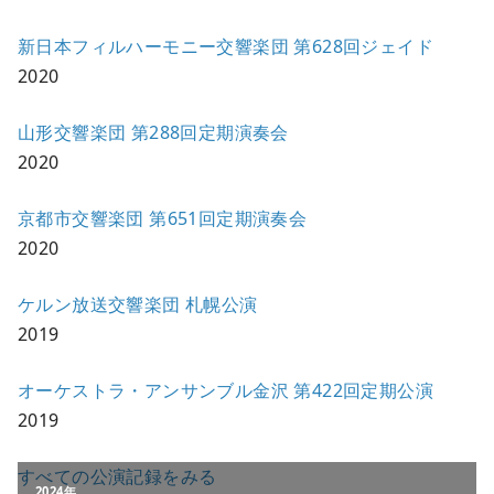
新日本フィルハーモニー交響楽団 第628回ジェイド
2020
山形交響楽団 第288回定期演奏会
2020
京都市交響楽団 第651回定期演奏会
2020
ケルン放送交響楽団 札幌公演
2019
オーケストラ・アンサンブル金沢 第422回定期公演
2019
すべての公演記録をみる