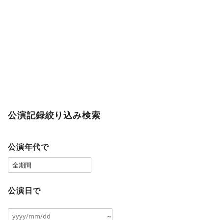
公演記録絞り込み検索
公演年代で
公演日で
～