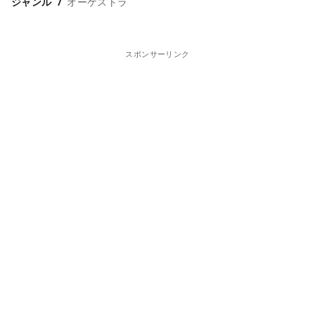
ジャンル
オーケストラ
スポンサーリンク