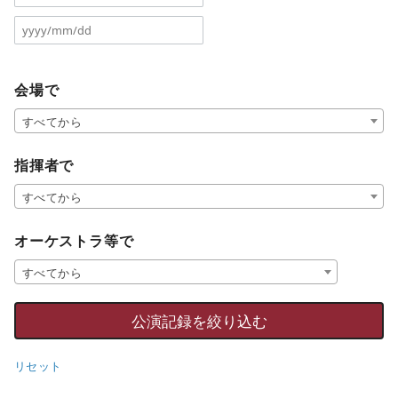
会場で
すべてから
指揮者で
すべてから
オーケストラ等で
すべてから
リセット