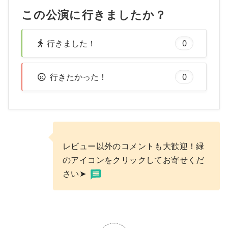
この公演に行きましたか？
行きました！
0
行きたかった！
0
レビュー以外のコメントも大歓迎！緑
のアイコンをクリックしてお寄せくだ
さい➤