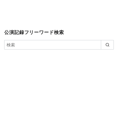
公演記録フリーワード検索