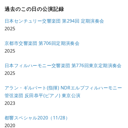
過去のこの日の公演記録
日本センチュリー交響楽団 第294回 定期演奏会
2025
京都市交響楽団 第706回定期演奏会
2025
日本フィルハーモニー交響楽団 第776回東京定期演奏会
2025
アラン・ギルバート(指揮) NDRエルプフィルハーモニー
管弦楽団 反田恭平(ピアノ) 東京公演
2023
都響スペシャル2020（11/28）
2020