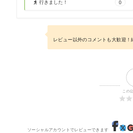
行きました！
0
レビュー以外のコメントも大歓迎！
この
ソーシャルアカウントでレビューできます