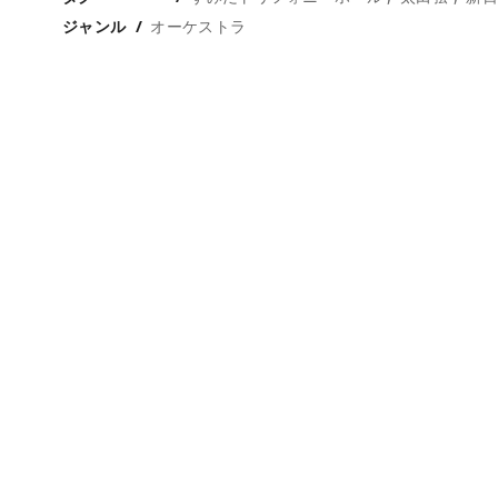
ジャンル
オーケストラ