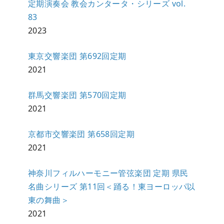
定期演奏会 教会カンタータ・シリーズ vol.
83
2023
東京交響楽団 第692回定期
2021
群馬交響楽団 第570回定期
2021
京都市交響楽団 第658回定期
2021
神奈川フィルハーモニー管弦楽団 定期 県民
名曲シリーズ 第11回＜踊る！東ヨーロッパ以
東の舞曲＞
2021