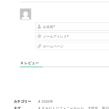
0
レビュー
カテゴリー
2020年
タグ
すみだトリフォニーホール
太田弦
新