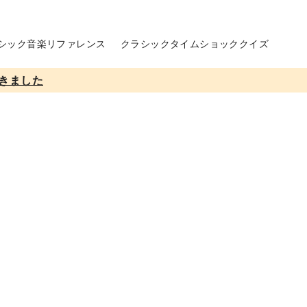
シック音楽リファレンス
クラシックタイムショッククイズ
きました