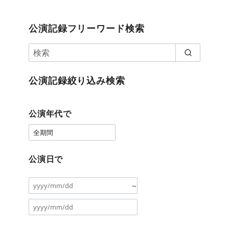
公演記録フリーワード検索
公演記録絞り込み検索
公演年代で
公演日で
～