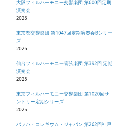
大阪フィルハーモニー交響楽団 第600回定期
演奏会
2026
東京都交響楽団 第1047回定期演奏会Bシリー
ズ
2026
仙台フィルハーモニー管弦楽団 第392回 定期
演奏会
2026
東京フィルハーモニー交響楽団 第1020回サ
ントリー定期シリーズ
2025
バッハ・コレギウム・ジャパン 第262回神戸