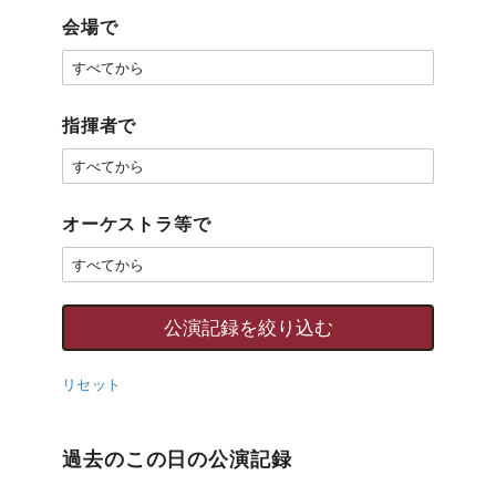
会場で
指揮者で
オーケストラ等で
リセット
過去のこの日の公演記録