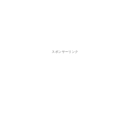
スポンサーリンク