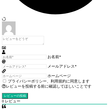
お名前*
メールアドレス*
ホームページ
プライバシーポリシー
、
利用規約
に同意します
レビューを投稿する前に確認してほしいことです
0
レビュー