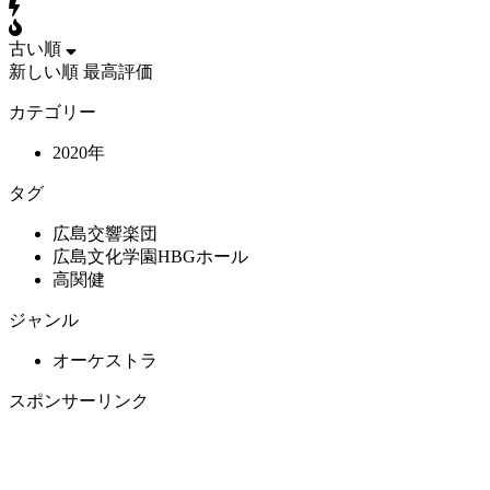
古い順
新しい順
最高評価
カテゴリー
2020年
タグ
広島交響楽団
広島文化学園HBGホール
高関健
ジャンル
オーケストラ
スポンサーリンク