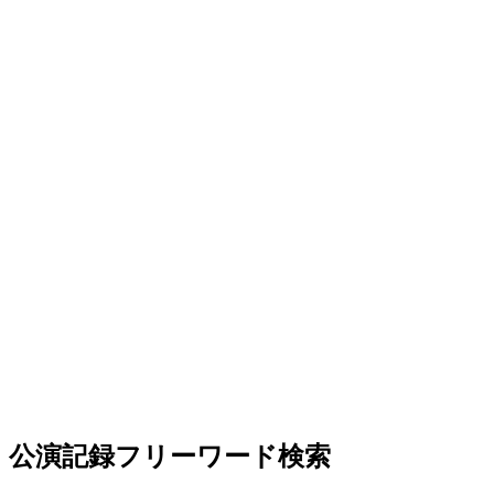
公演記録フリーワード検索