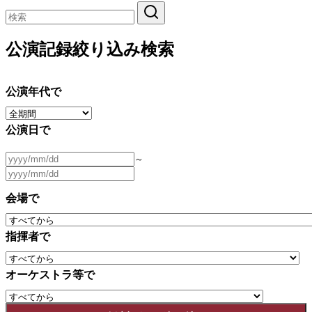
公演記録絞り込み検索
公演年代で
公演日で
～
会場で
指揮者で
オーケストラ等で