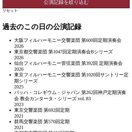
リセット
過去のこの日の公演記録
大阪フィルハーモニー交響楽団 第600回定期演奏会
2026
東京都交響楽団 第1047回定期演奏会Bシリーズ
2026
仙台フィルハーモニー管弦楽団 第392回 定期演奏会
2026
東京フィルハーモニー交響楽団 第1020回サントリー定
期シリーズ
2025
バッハ・コレギウム・ジャパン 第262回神戸定期演奏
会 教会カンタータ・シリーズ vol. 83
2023
東京交響楽団 第692回定期
2021
群馬交響楽団 第570回定期
2021