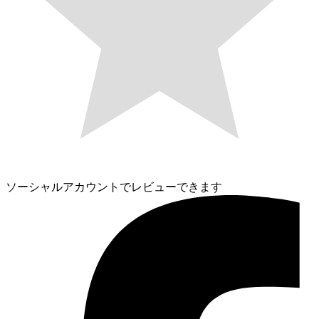
ソーシャルアカウントでレビューできます