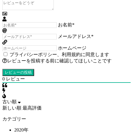
お名前*
メールアドレス*
ホームページ
プライバシーポリシー
、
利用規約
に同意します
レビューを投稿する前に確認してほしいことです
0
レビュー
古い順
新しい順
最高評価
カテゴリー
2020年