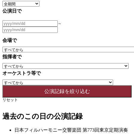
公演日で
～
会場で
指揮者で
オーケストラ等で
リセット
過去のこの日の公演記録
日本フィルハーモニー交響楽団 第773回東京定期演奏