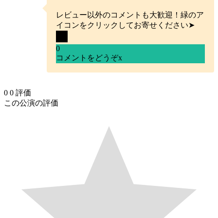
レビュー以外のコメントも大歓迎！緑のア
イコンをクリックしてお寄せください➤
0
コメントをどうぞ
x
0
0
評価
この公演の評価