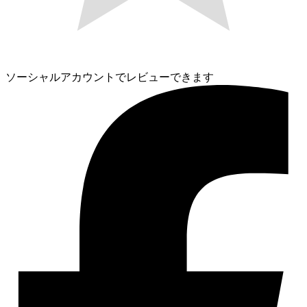
ソーシャルアカウントでレビューできます