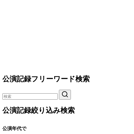
公演記録フリーワード検索
公演記録絞り込み検索
公演年代で