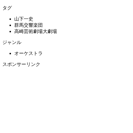
タグ
山下一史
群馬交響楽団
高崎芸術劇場大劇場
ジャンル
オーケストラ
スポンサーリンク