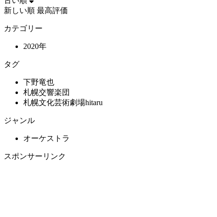
古い順
新しい順
最高評価
カテゴリー
2020年
タグ
下野竜也
札幌交響楽団
札幌文化芸術劇場hitaru
ジャンル
オーケストラ
スポンサーリンク