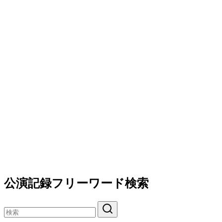
公演記録フリーワード検索