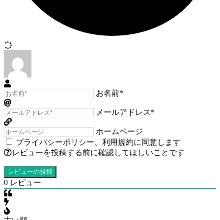
お名前*
メールアドレス*
ホームページ
プライバシーポリシー
、
利用規約
に同意します
レビューを投稿する前に確認してほしいことです
0
レビュー