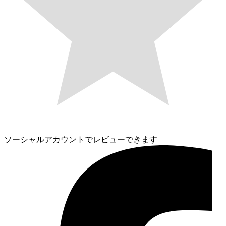
ソーシャルアカウントでレビューできます