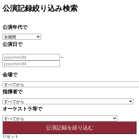
公演記録絞り込み検索
公演年代で
公演日で
～
会場で
指揮者で
オーケストラ等で
リセット