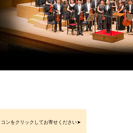
イコンをクリックしてお寄せください➤