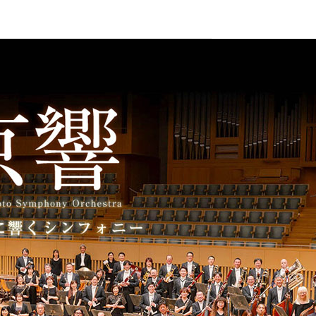
して創立された京都市交響楽団の公式サイト。