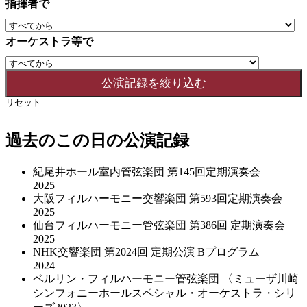
指揮者で
オーケストラ等で
リセット
過去のこの日の公演記録
紀尾井ホール室内管弦楽団 第145回定期演奏会
2025
大阪フィルハーモニー交響楽団 第593回定期演奏会
2025
仙台フィルハーモニー管弦楽団 第386回 定期演奏会
2025
NHK交響楽団 第2024回 定期公演 Bプログラム
2024
ベルリン・フィルハーモニー管弦楽団 〈ミューザ川崎
シンフォニーホールスペシャル・オーケストラ・シリ