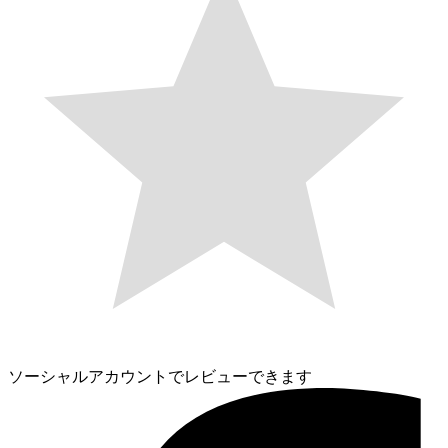
ソーシャルアカウントでレビューできます