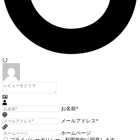
お名前*
メールアドレス*
ホームページ
プライバシーポリシー
、
利用規約
に同意します