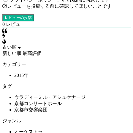
レビューを投稿する前に確認してほしいことです
0
レビュー
古い順
新しい順
最高評価
カテゴリー
2015年
タグ
ウラディーミル・アシュケナージ
京都コンサートホール
京都市交響楽団
ジャンル
オーケストラ