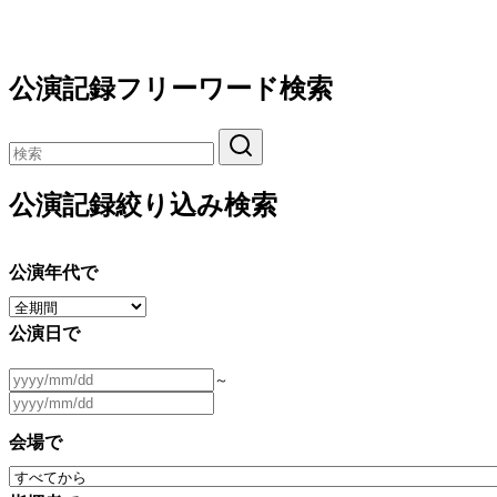
公演記録フリーワード検索
公演記録絞り込み検索
公演年代で
公演日で
～
会場で