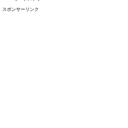
スポンサーリンク