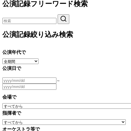
公演記録フリーワード検索
公演記録絞り込み検索
公演年代で
公演日で
～
会場で
指揮者で
オーケストラ等で