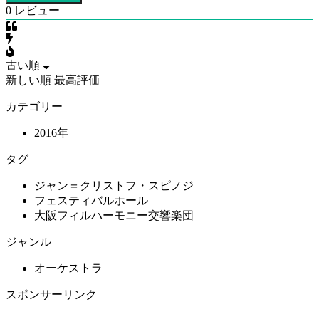
0
レビュー
古い順
新しい順
最高評価
カテゴリー
2016年
タグ
ジャン＝クリストフ・スピノジ
フェスティバルホール
大阪フィルハーモニー交響楽団
ジャンル
オーケストラ
スポンサーリンク