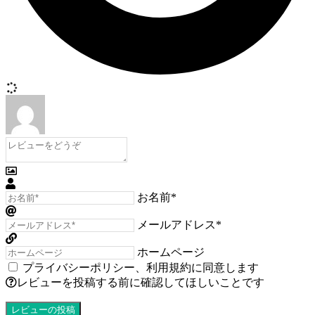
お名前*
メールアドレス*
ホームページ
プライバシーポリシー
、
利用規約
に同意します
レビューを投稿する前に確認してほしいことです