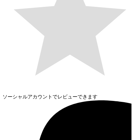
ソーシャルアカウントでレビューできます