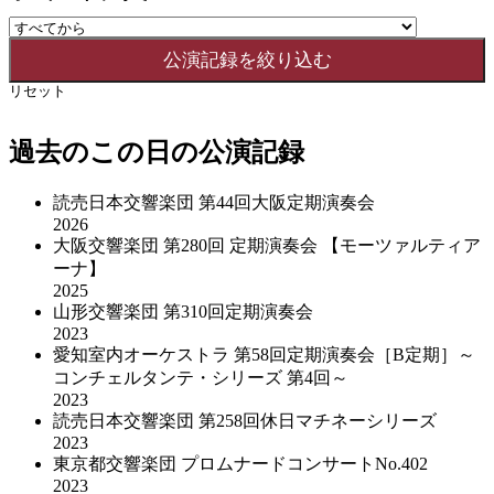
リセット
過去のこの日の公演記録
読売日本交響楽団 第44回大阪定期演奏会
2026
大阪交響楽団 第280回 定期演奏会 【モーツァルティア
ーナ】
2025
山形交響楽団 第310回定期演奏会
2023
愛知室内オーケストラ 第58回定期演奏会［B定期］～
コンチェルタンテ・シリーズ 第4回～
2023
読売日本交響楽団 第258回休日マチネーシリーズ
2023
東京都交響楽団 プロムナードコンサートNo.402
2023