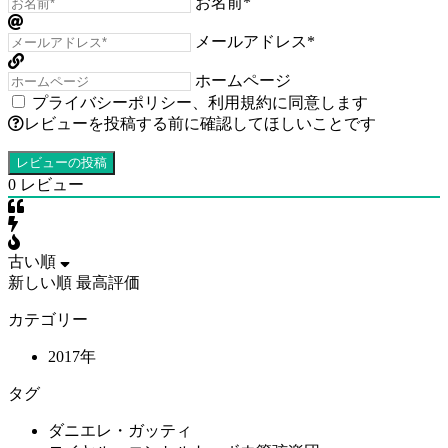
お名前*
メールアドレス*
ホームページ
プライバシーポリシー
、
利用規約
に同意します
レビューを投稿する前に確認してほしいことです
0
レビュー
古い順
新しい順
最高評価
カテゴリー
2017年
タグ
ダニエレ・ガッティ