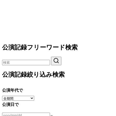
公演記録フリーワード検索
公演記録絞り込み検索
公演年代で
公演日で
～