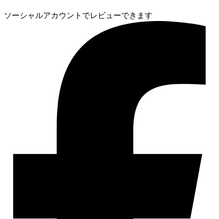
ソーシャルアカウントでレビューできます