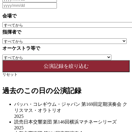
会場で
指揮者で
オーケストラ等で
リセット
過去のこの日の公演記録
バッハ・コレギウム・ジャパン 第169回定期演奏会 ク
リスマス・オラトリオ
2025
読売日本交響楽団 第146回横浜マチネーシリーズ
2025