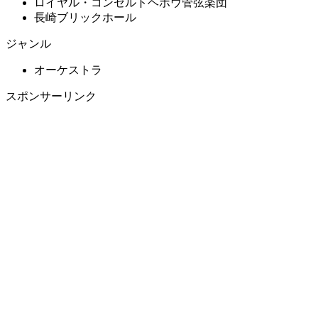
ロイヤル・コンセルトヘボウ管弦楽団
長崎ブリックホール
ジャンル
オーケストラ
スポンサーリンク