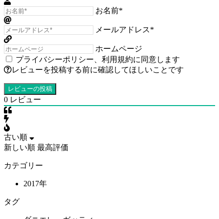
お名前*
メールアドレス*
ホームページ
プライバシーポリシー
、
利用規約
に同意します
レビューを投稿する前に確認してほしいことです
0
レビュー
古い順
新しい順
最高評価
カテゴリー
2017年
タグ