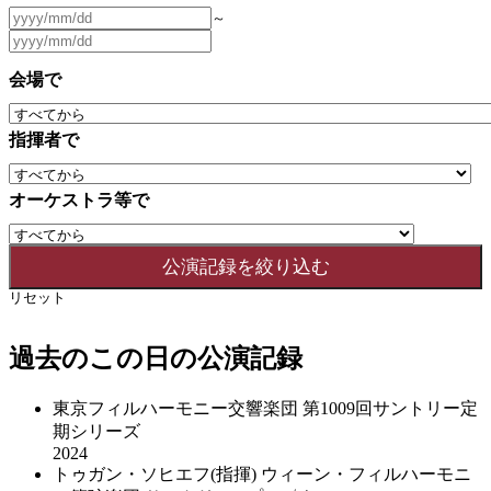
～
会場で
指揮者で
オーケストラ等で
リセット
過去のこの日の公演記録
東京フィルハーモニー交響楽団 第1009回サントリー定
期シリーズ
2024
トゥガン・ソヒエフ(指揮) ウィーン・フィルハーモニ