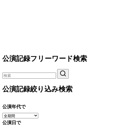
公演記録フリーワード検索
公演記録絞り込み検索
公演年代で
公演日で