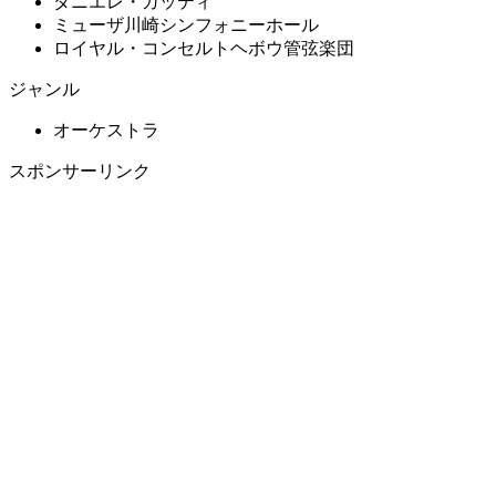
ダニエレ・ガッティ
ミューザ川崎シンフォニーホール
ロイヤル・コンセルトヘボウ管弦楽団
ジャンル
オーケストラ
スポンサーリンク