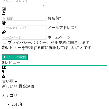
お名前*
メールアドレス*
ホームページ
プライバシーポリシー
、
利用規約
に同意します
レビューを投稿する前に確認してほしいことです
0
レビュー
古い順
新しい順
最高評価
カテゴリー
2018年