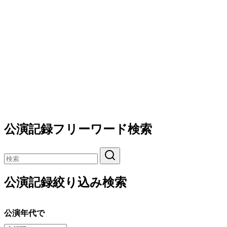
公演記録フリーワード検索
公演記録絞り込み検索
公演年代で