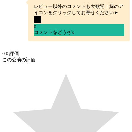
レビュー以外のコメントも大歓迎！緑のア
イコンをクリックしてお寄せください➤
0
コメントをどうぞ
x
0
0
評価
この公演の評価