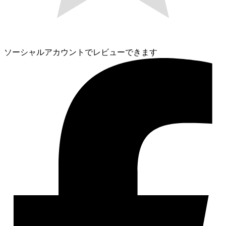
ソーシャルアカウントでレビューできます