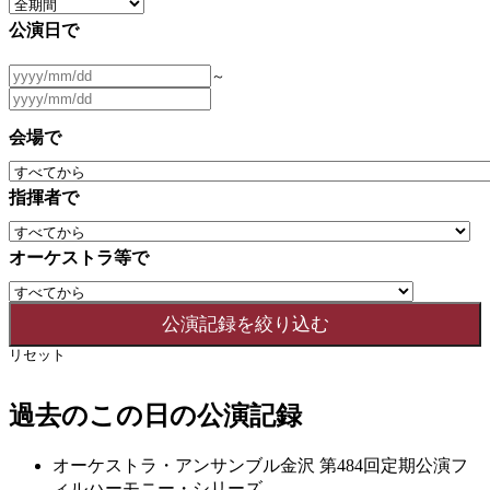
公演日で
～
会場で
指揮者で
オーケストラ等で
リセット
過去のこの日の公演記録
オーケストラ・アンサンブル金沢 第484回定期公演フ
ィルハーモニー・シリーズ