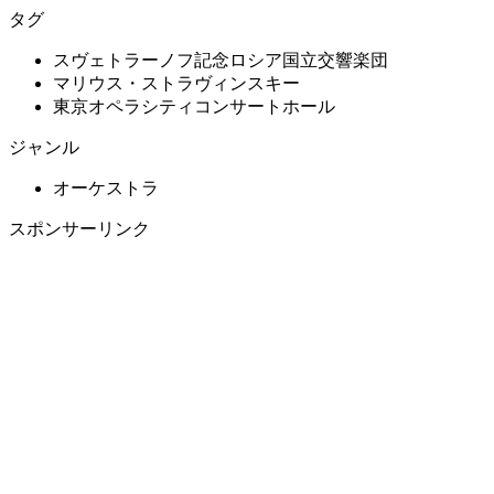
タグ
スヴェトラーノフ記念ロシア国立交響楽団
マリウス・ストラヴィンスキー
東京オペラシティコンサートホール
ジャンル
オーケストラ
スポンサーリンク