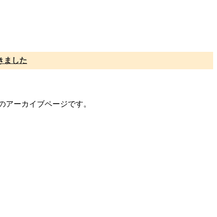
きました
ントのアーカイブページです。