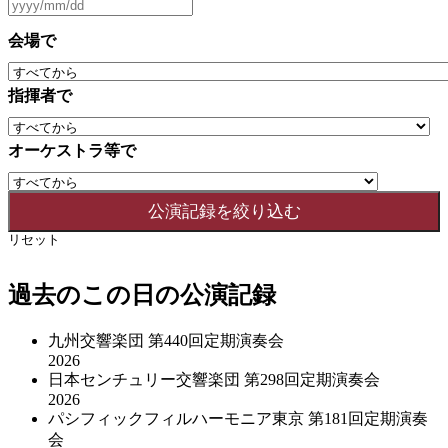
会場で
指揮者で
オーケストラ等で
リセット
過去のこの日の公演記録
九州交響楽団 第440回定期演奏会
2026
日本センチュリー交響楽団 第298回定期演奏会
2026
パシフィックフィルハーモニア東京 第181回定期演奏
会