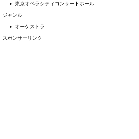
東京オペラシティコンサートホール
ジャンル
オーケストラ
スポンサーリンク