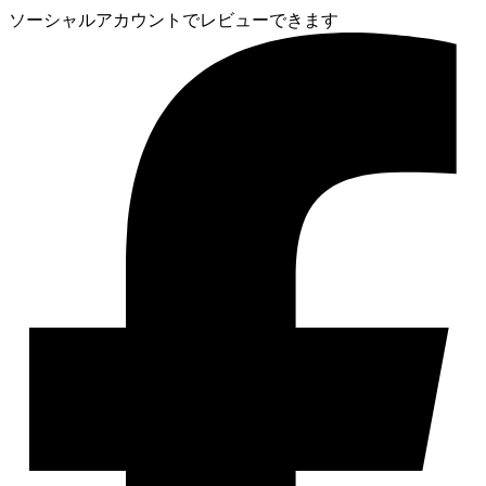
ソーシャルアカウントでレビューできます