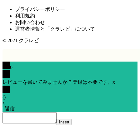
プライバシーポリシー
利用規約
お問い合わせ
運営者情報と「クラレビ」について
© 2021
クラレビ
0
レビューを書いてみませんか？登録は不要です。
x
(
)
x
|
返信
Insert