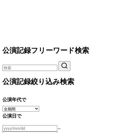
公演記録フリーワード検索
公演記録絞り込み検索
公演年代で
公演日で
～