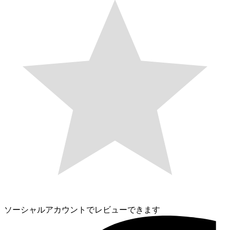
ソーシャルアカウントでレビューできます