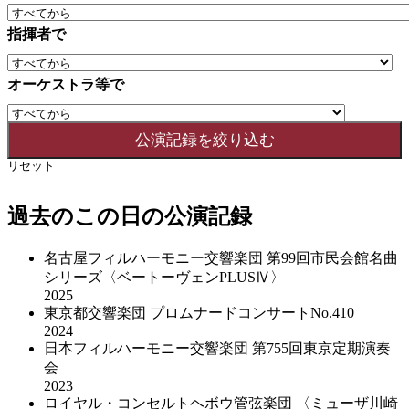
指揮者で
オーケストラ等で
リセット
過去のこの日の公演記録
名古屋フィルハーモニー交響楽団 第99回市民会館名曲
シリーズ〈ベートーヴェンPLUSⅣ〉
2025
東京都交響楽団 プロムナードコンサートNo.410
2024
日本フィルハーモニー交響楽団 第755回東京定期演奏
会
2023
ロイヤル・コンセルトヘボウ管弦楽団 〈ミューザ川崎