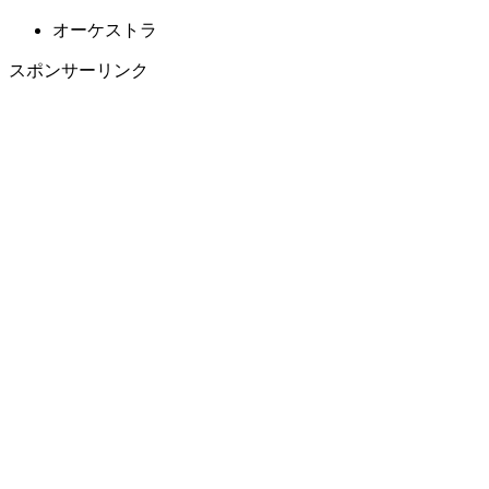
オーケストラ
スポンサーリンク