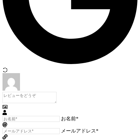
お名前*
メールアドレス*