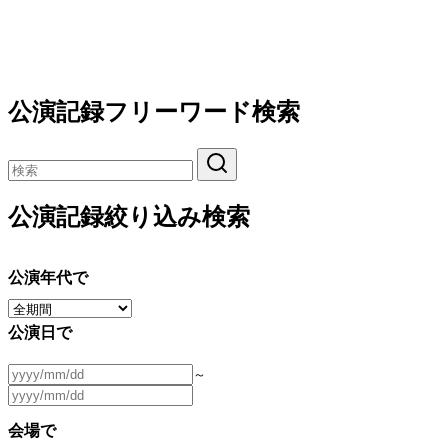
公演記録フリーワード検索
公演記録絞り込み検索
公演年代で
公演日で
～
会場で