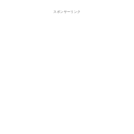
スポンサーリンク