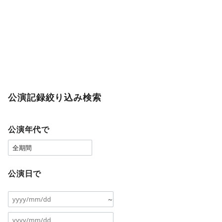
公演記録絞り込み検索
公演年代で
公演日で
～