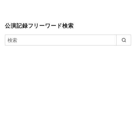
公演記録フリーワード検索