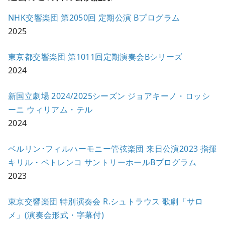
NHK交響楽団 第2050回 定期公演 Bプログラム
2025
東京都交響楽団 第1011回定期演奏会Bシリーズ
2024
新国立劇場 2024/2025シーズン ジョアキーノ・ロッシ
ーニ ウィリアム・テル
2024
ベルリン･フィルハーモニー管弦楽団 来日公演2023 指揮
キリル・ペトレンコ サントリーホールBプログラム
2023
東京交響楽団 特別演奏会 R.シュトラウス 歌劇「サロ
メ」(演奏会形式・字幕付)