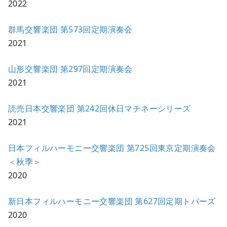
2022
群馬交響楽団 第573回定期演奏会
2021
山形交響楽団 第297回定期演奏会
2021
読売日本交響楽団 第242回休日マチネーシリーズ
2021
日本フィルハーモニー交響楽団 第725回東京定期演奏会
＜秋季＞
2020
新日本フィルハーモニー交響楽団 第627回定期トパーズ
2020