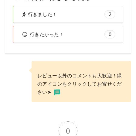
行きました！
2
行きたかった！
0
レビュー以外のコメントも大歓迎！緑
のアイコンをクリックしてお寄せくだ
さい➤
0