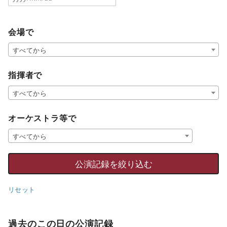
会場で
すべてから
指揮者で
すべてから
オーケストラ等で
すべてから
リセット
過去のこの日の公演記録