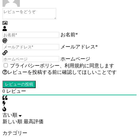
お名前*
メールアドレス*
ホームページ
プライバシーポリシー
、
利用規約
に同意します
レビューを投稿する前に確認してほしいことです
0
レビュー
古い順
新しい順
最高評価
カテゴリー