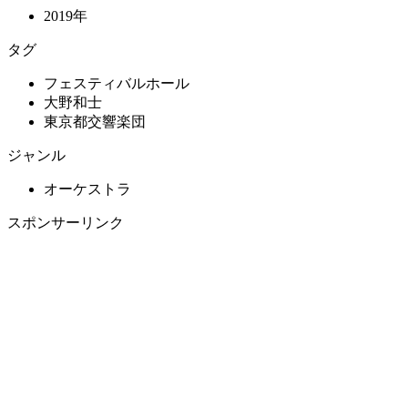
2019年
タグ
フェスティバルホール
大野和士
東京都交響楽団
ジャンル
オーケストラ
スポンサーリンク