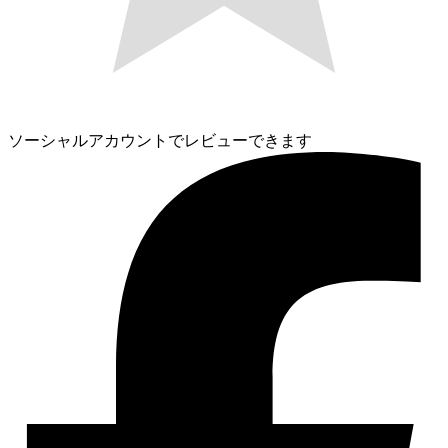
ソーシャルアカウントでレビューできます