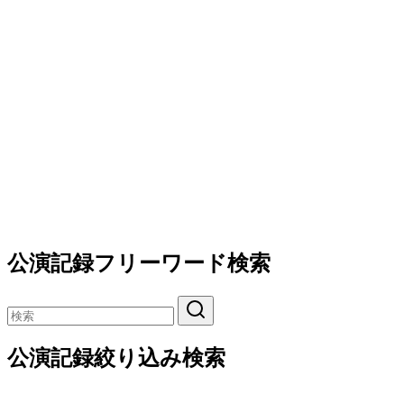
公演記録フリーワード検索
公演記録絞り込み検索