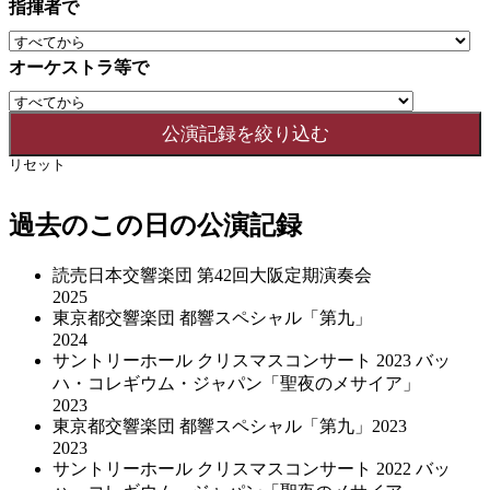
指揮者で
オーケストラ等で
リセット
過去のこの日の公演記録
読売日本交響楽団 第42回大阪定期演奏会
2025
東京都交響楽団 都響スペシャル「第九」
2024
サントリーホール クリスマスコンサート 2023 バッ
ハ・コレギウム・ジャパン「聖夜のメサイア」
2023
東京都交響楽団 都響スペシャル「第九」2023
2023
サントリーホール クリスマスコンサート 2022 バッ