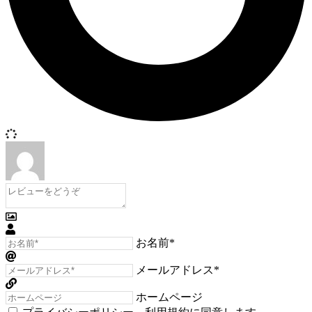
お名前*
メールアドレス*
ホームページ