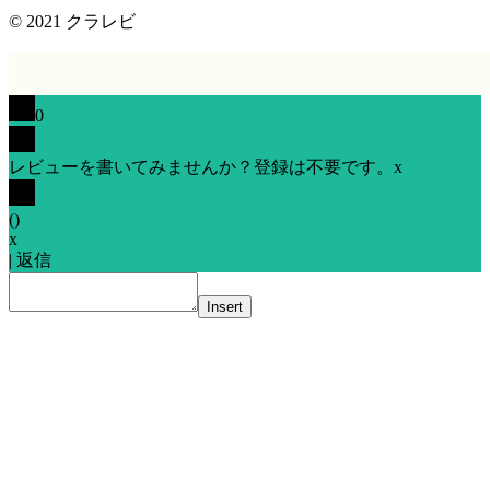
© 2021
クラレビ
0
レビューを書いてみませんか？登録は不要です。
x
(
)
x
|
返信
Insert