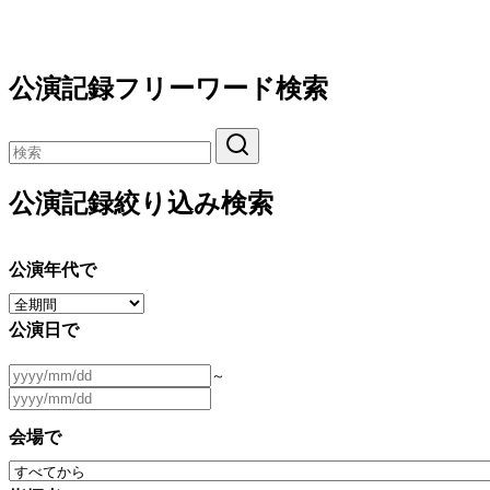
公演記録フリーワード検索
公演記録絞り込み検索
公演年代で
公演日で
～
会場で