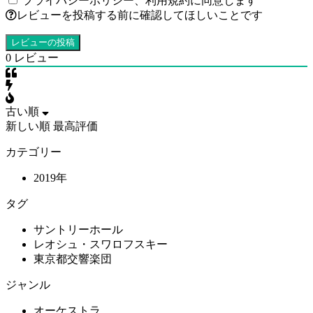
プライバシーポリシー
、
利用規約
に同意します
レビューを投稿する前に確認してほしいことです
0
レビュー
古い順
新しい順
最高評価
カテゴリー
2019年
タグ
サントリーホール
レオシュ・スワロフスキー
東京都交響楽団
ジャンル
オーケストラ