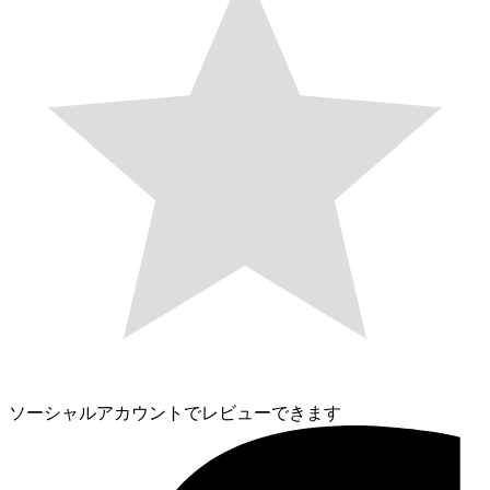
ソーシャルアカウントでレビューできます