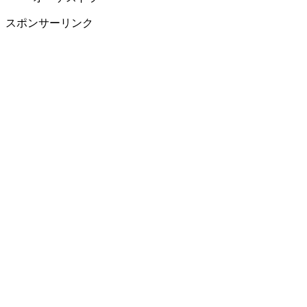
スポンサーリンク