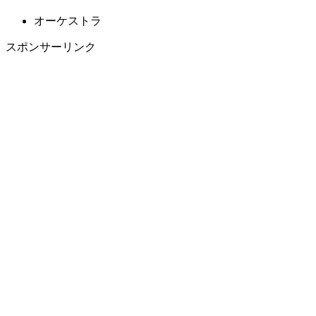
オーケストラ
スポンサーリンク