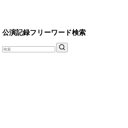
公演記録フリーワード検索