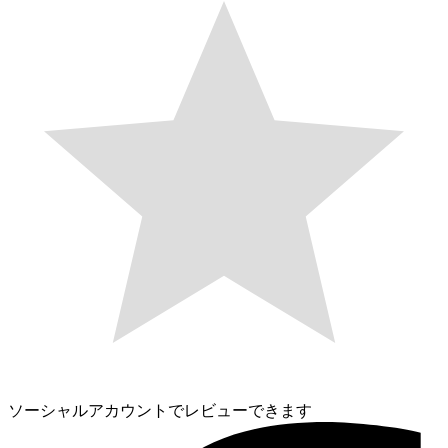
ソーシャルアカウントでレビューできます