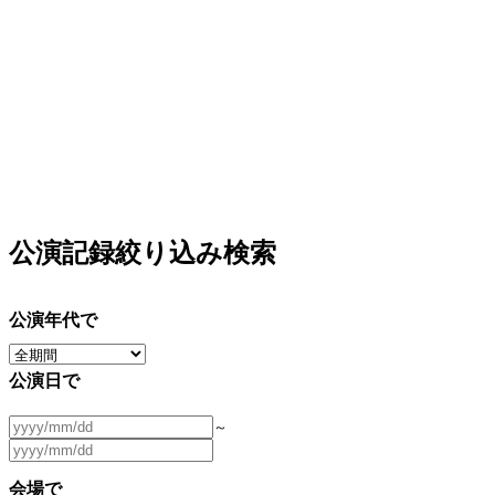
公演記録絞り込み検索
公演年代で
公演日で
～
会場で