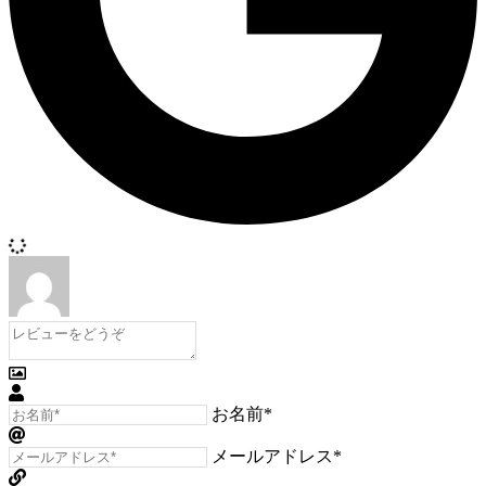
お名前*
メールアドレス*