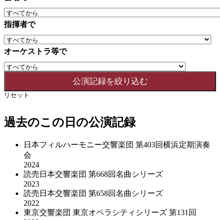
指揮者で
オーケストラ等で
リセット
過去のこの日の公演記録
日本フィルハーモニー交響楽団 第403回横浜定期演奏
会
2024
読売日本交響楽団 第668回名曲シリーズ
2023
読売日本交響楽団 第658回名曲シリーズ
2022
東京交響楽団 東京オペラシティシリーズ 第131回