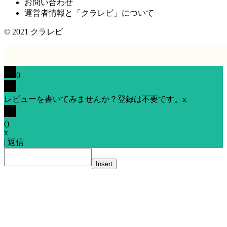
お問い合わせ
運営者情報と「クラレビ」について
© 2021
クラレビ
0
レビューを書いてみませんか？登録は不要です。
x
(
)
x
|
返信
Insert