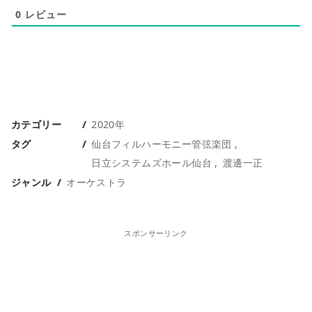
0
レビュー
カテゴリー
2020年
タグ
仙台フィルハーモニー管弦楽団
日立システムズホール仙台
渡邊一正
ジャンル
オーケストラ
スポンサーリンク