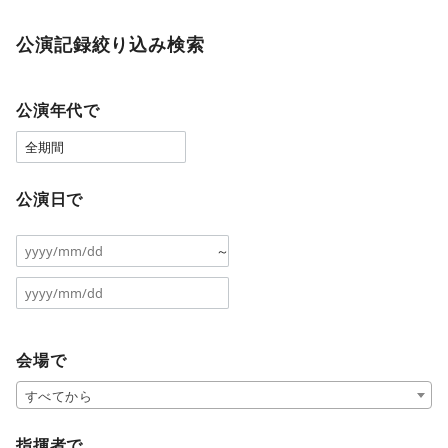
公演記録絞り込み検索
公演年代で
公演日で
～
会場で
すべてから
指揮者で