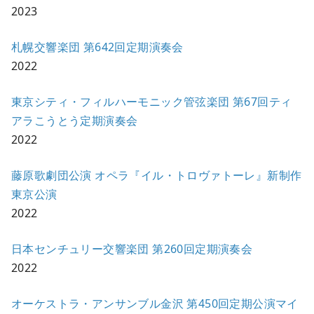
2023
札幌交響楽団 第642回定期演奏会
2022
東京シティ・フィルハーモニック管弦楽団 第67回ティ
アラこうとう定期演奏会
2022
藤原歌劇団公演 オペラ『イル・トロヴァトーレ』新制作
東京公演
2022
日本センチュリー交響楽団 第260回定期演奏会
2022
オーケストラ・アンサンブル金沢 第450回定期公演マイ