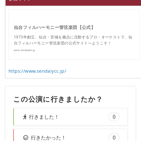
仙台フィルハーモニー管弦楽団【公式】
1973年創立、仙台・宮城を拠点に活動するプロ・オーケストラ、仙
台フィルハーモニー管弦楽団の公式サイトへようこそ！
www.sendaiphil.jp
https://www.sendaiycc.jp/
この公演に行きましたか？
行きました！
0
行きたかった！
0