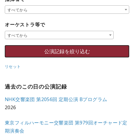
すべてから
オーケストラ等で
すべてから
リセット
過去のこの日の公演記録
NHK交響楽団 第2056回 定期公演 Bプログラム
2026
東京フィルハーモニー交響楽団 第979回オーチャード定
期演奏会