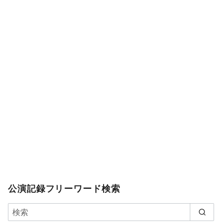
公演記録フリーワード検索