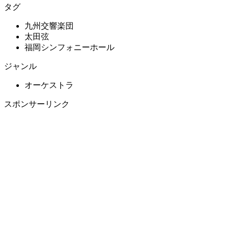
タグ
九州交響楽団
太田弦
福岡シンフォニーホール
ジャンル
オーケストラ
スポンサーリンク