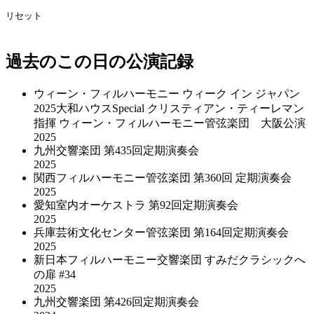
リセット
過去のこの日の公演記録
ウィーン・フィルハーモニー ウィーク イン ジャパン
2025大和ハウスSpecial クリスティアン・ティーレマン
指揮 ウィーン・フィルハーモニー管弦楽団 大阪公演
2025
九州交響楽団 第435回定期演奏会
2025
関西フィルハーモニー管弦楽団 第360回 定期演奏会
2025
愛知室内オーケストラ 第92回定期演奏会
2025
兵庫芸術文化センター管弦楽団 第164回定期演奏会
2025
新日本フィルハーモニー交響楽団 すみだクラシックへ
の扉 #34
2025
九州交響楽団 第426回定期演奏会