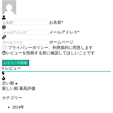
お名前*
メールアドレス*
ホームページ
プライバシーポリシー
、
利用規約
に同意します
レビューを投稿する前に確認してほしいことです
0
レビュー
古い順
新しい順
最高評価
カテゴリー
2024年