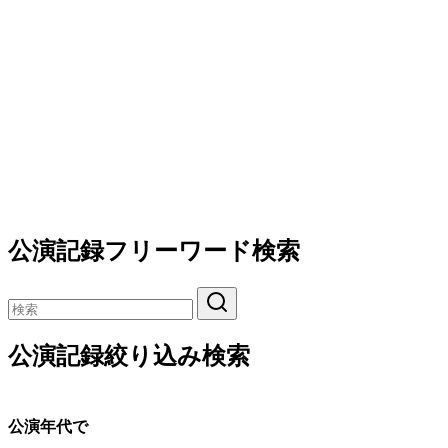
公演記録フリーワード検索
公演記録絞り込み検索
公演年代で