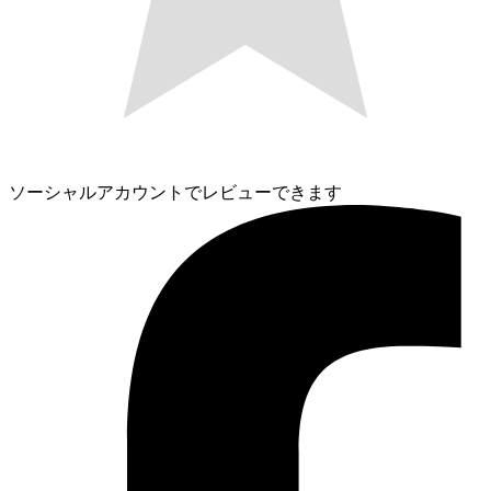
ソーシャルアカウントでレビューできます