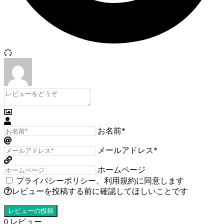
お名前*
メールアドレス*
ホームページ
プライバシーポリシー
、
利用規約
に同意します
レビューを投稿する前に確認してほしいことです
0
レビュー