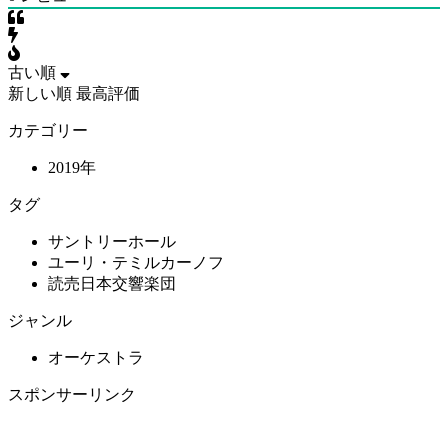
古い順
新しい順
最高評価
カテゴリー
2019年
タグ
サントリーホール
ユーリ・テミルカーノフ
読売日本交響楽団
ジャンル
オーケストラ
スポンサーリンク