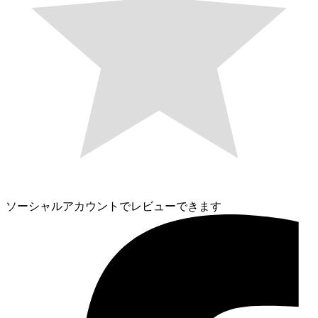
ソーシャルアカウントでレビューできます