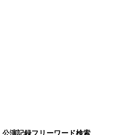
公演記録フリーワード検索