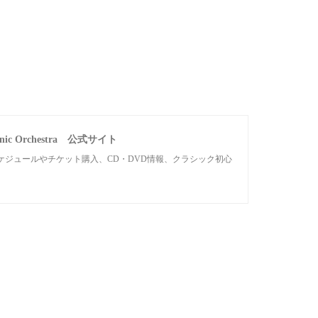
c Orchestra 公式サイト
ジュールやチケット購入、CD・DVD情報、クラシック初心