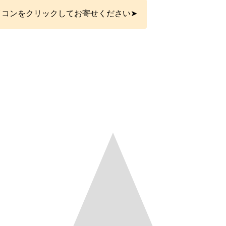
イコンをクリックしてお寄せください➤