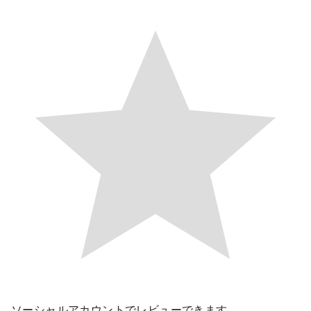
ソーシャルアカウントでレビューできます