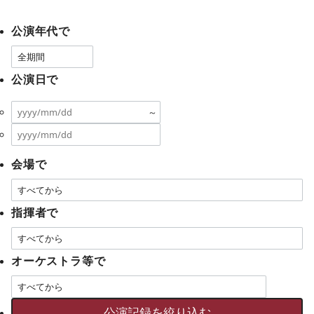
公演年代で
公演日で
～
会場で
指揮者で
オーケストラ等で