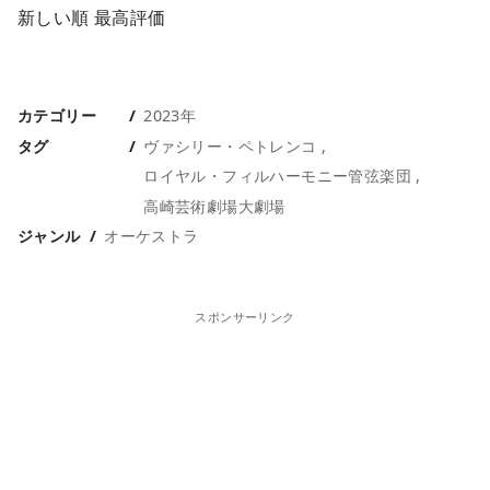
新しい順
最高評価
カテゴリー
2023年
タグ
ヴァシリー・ペトレンコ
ロイヤル・フィルハーモニー管弦楽団
高崎芸術劇場大劇場
ジャンル
オーケストラ
スポンサーリンク