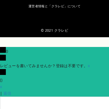
運営者情報と「クラレビ」について
© 2021
クラレビ
0
レビューを書いてみませんか？登録は不要です。
x
(
)
x
|
返信