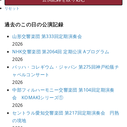
リセット
過去のこの日の公演記録
山形交響楽団 第333回定期演奏会
2026
NHK交響楽団 第2064回 定期公演 Aプログラム
2026
バッハ・コレギウム・ジャパン 第275回神戸松蔭チ
ャペルコンサート
2026
中部フィルハーモニー交響楽団 第104回定期演奏
会 KOMAKIシリーズ①
2026
セントラル愛知交響楽団 第217回定期演奏会 円熟
の境地