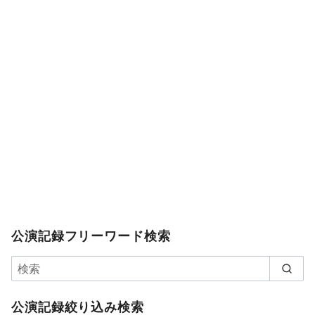
公演記録フリーワード検索
公演記録絞り込み検索