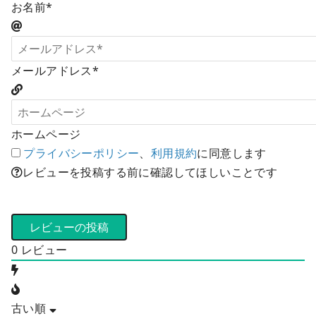
お名前*
メールアドレス*
ホームページ
プライバシーポリシー
、
利用規約
に同意します
レビューを投稿する前に確認してほしいことです
0
レビュー
古い順