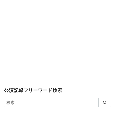
公演記録フリーワード検索