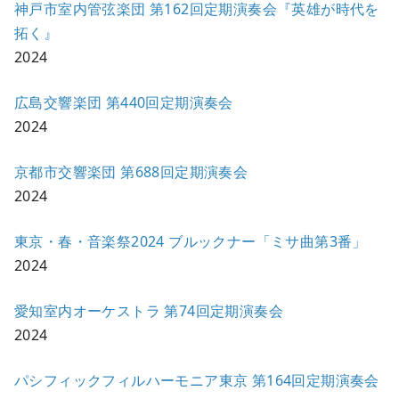
神戸市室内管弦楽団 第162回定期演奏会『英雄が時代を
拓く』
2024
広島交響楽団 第440回定期演奏会
2024
京都市交響楽団 第688回定期演奏会
2024
東京・春・音楽祭2024 ブルックナー「ミサ曲第3番」
2024
愛知室内オーケストラ 第74回定期演奏会
2024
パシフィックフィルハーモニア東京 第164回定期演奏会