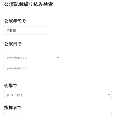
公演記録絞り込み検索
公演年代で
公演日で
～
会場で
すべてから
指揮者で