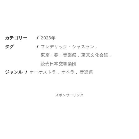
カテゴリー
2023年
タグ
フレデリック・シャスラン
東京・春・音楽祭
東京文化会館
読売日本交響楽団
ジャンル
オーケストラ
オペラ
音楽祭
スポンサーリンク