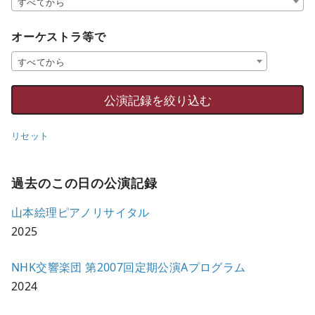
すべてから
オーケストラ等で
すべてから
リセット
過去のこの日の公演記録
山本絵理ピアノリサイタル
2025
NHK交響楽団 第2007回定期公演Aプログラム
2024