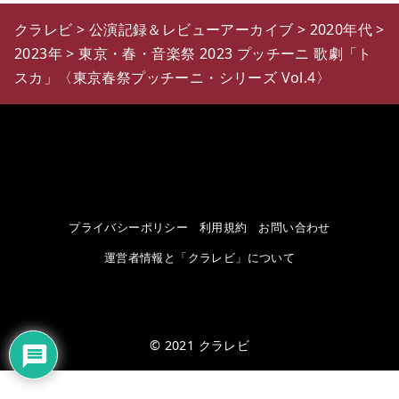
クラレビ
>
公演記録＆レビューアーカイブ
>
2020年代
>
2023年
>
東京・春・音楽祭 2023 プッチーニ 歌劇「ト
スカ」〈東京春祭プッチーニ・シリーズ Vol.4〉
プライバシーポリシー
利用規約
お問い合わせ
運営者情報と「クラレビ」について
© 2021
クラレビ