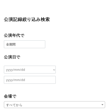
公演記録絞り込み検索
公演年代で
公演日で
～
会場で
すべてから