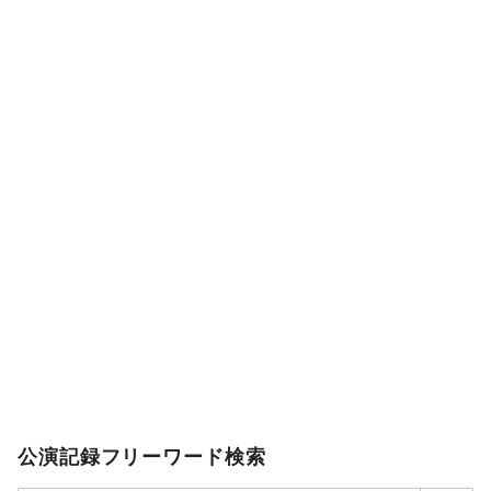
公演記録フリーワード検索