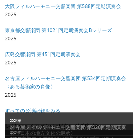
大阪フィルハーモニー交響楽団 第588回定期演奏会
2025
東京都交響楽団 第1021回定期演奏会Bシリーズ
2025
広島交響楽団 第451回定期演奏会
2025
名古屋フィルハーモニー交響楽団 第534回定期演奏会
〈ある芸術家の肖像〉
2025
すべての公演記録をみる
レビュー／コメントが多い公演記録