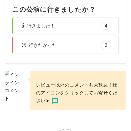
この公演に行きましたか？
行きました！
4
行きたかった！
2
レビュー以外のコメントも大歓迎！緑
のアイコンをクリックしてお寄せくだ
さい➤