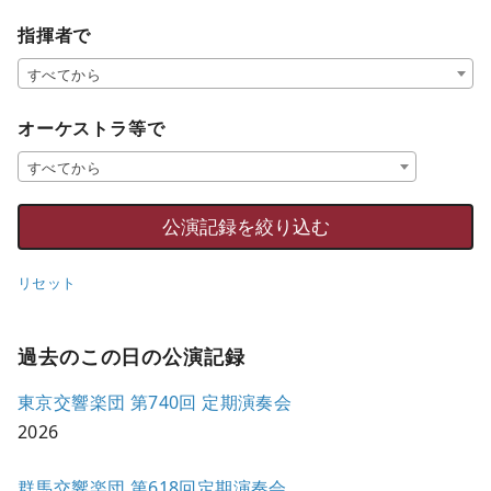
指揮者で
すべてから
オーケストラ等で
すべてから
リセット
過去のこの日の公演記録
東京交響楽団 第740回 定期演奏会
2026
群馬交響楽団 第618回定期演奏会