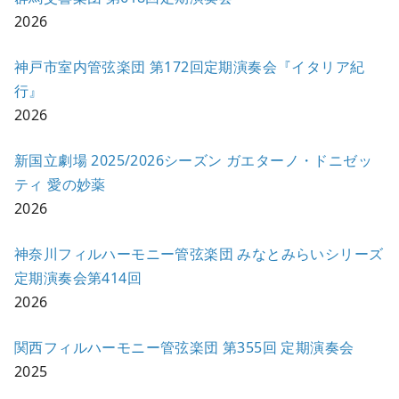
2026
神戸市室内管弦楽団 第172回定期演奏会『イタリア紀
行』
2026
新国立劇場 2025/2026シーズン ガエターノ・ドニゼッ
ティ 愛の妙薬
2026
神奈川フィルハーモニー管弦楽団 みなとみらいシリーズ
定期演奏会第414回
2026
関西フィルハーモニー管弦楽団 第355回 定期演奏会
2025