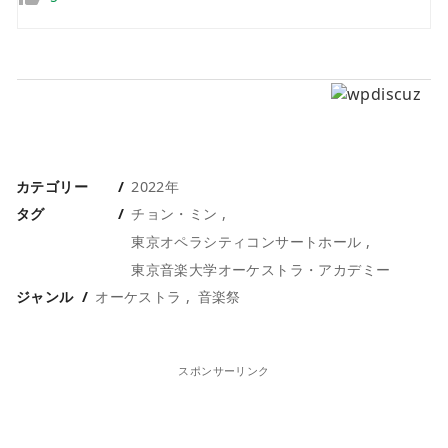
カテゴリー
2022年
タグ
チョン・ミン
東京オペラシティコンサートホール
東京音楽大学オーケストラ・アカデミー
ジャンル
オーケストラ
音楽祭
スポンサーリンク