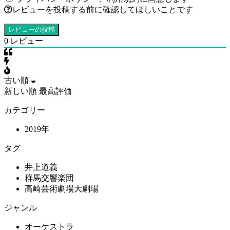
レビューを投稿する前に確認してほしいことです
0
レビュー
古い順
新しい順
最高評価
カテゴリー
2019年
タグ
井上道義
群馬交響楽団
高崎芸術劇場大劇場
ジャンル
オーケストラ