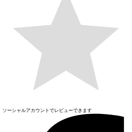
ソーシャルアカウントでレビューできます