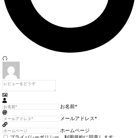
お名前*
メールアドレス*
ホームページ
プライバシーポリシー
、
利用規約
に同意します