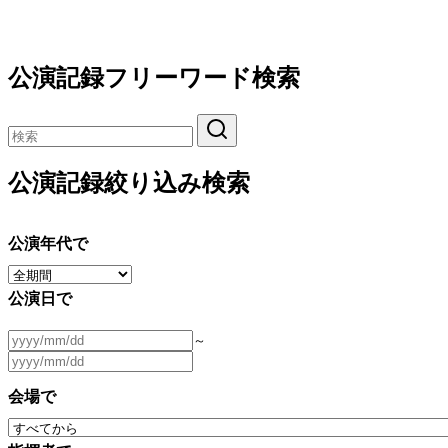
公演記録フリーワード検索
公演記録絞り込み検索
公演年代で
公演日で
～
会場で