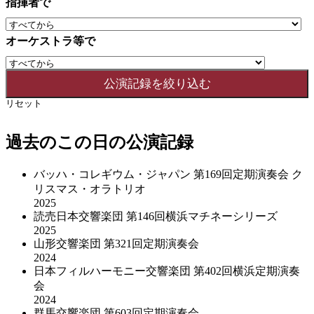
指揮者で
オーケストラ等で
リセット
過去のこの日の公演記録
バッハ・コレギウム・ジャパン 第169回定期演奏会 ク
リスマス・オラトリオ
2025
読売日本交響楽団 第146回横浜マチネーシリーズ
2025
山形交響楽団 第321回定期演奏会
2024
日本フィルハーモニー交響楽団 第402回横浜定期演奏
会
2024
群馬交響楽団 第603回定期演奏会