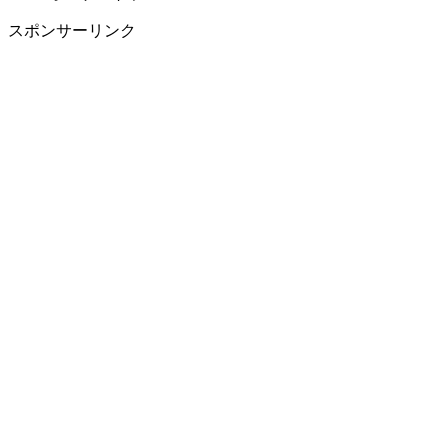
スポンサーリンク