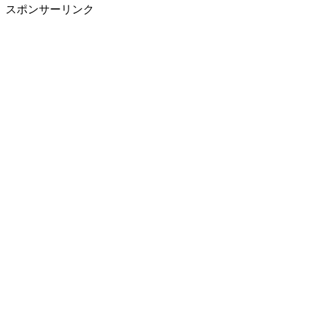
スポンサーリンク