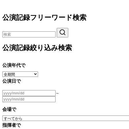
公演記録フリーワード検索
公演記録絞り込み検索
公演年代で
公演日で
～
会場で
指揮者で