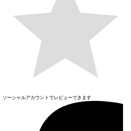
ソーシャルアカウントでレビューできます