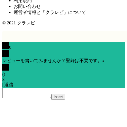
利用規約
お問い合わせ
運営者情報と「クラレビ」について
© 2021
クラレビ
0
レビューを書いてみませんか？登録は不要です。
x
(
)
x
|
返信
Insert