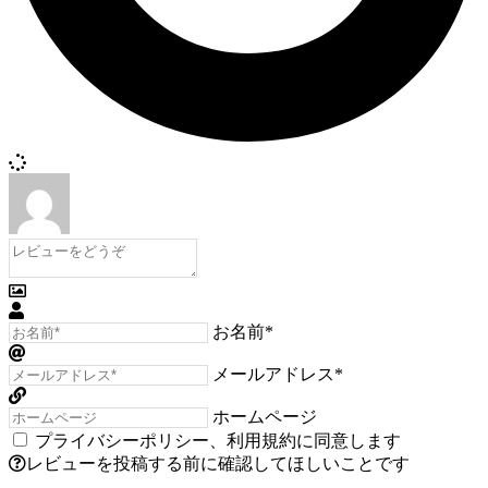
お名前*
メールアドレス*
ホームページ
プライバシーポリシー
、
利用規約
に同意します
レビューを投稿する前に確認してほしいことです