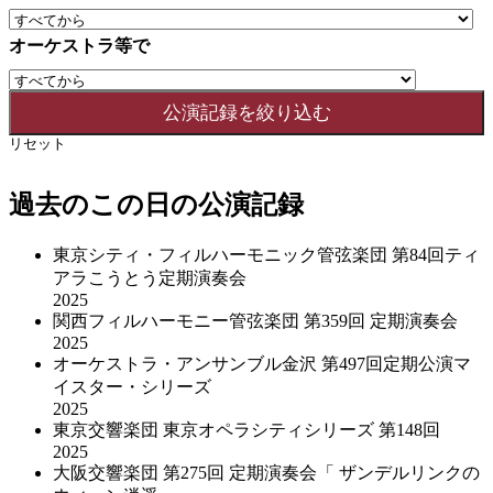
オーケストラ等で
リセット
過去のこの日の公演記録
東京シティ・フィルハーモニック管弦楽団 第84回ティ
アラこうとう定期演奏会
2025
関西フィルハーモニー管弦楽団 第359回 定期演奏会
2025
オーケストラ・アンサンブル金沢 第497回定期公演マ
イスター・シリーズ
2025
東京交響楽団 東京オペラシティシリーズ 第148回
2025
大阪交響楽団 第275回 定期演奏会「 ザンデルリンクの