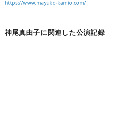
https://www.mayuko-kamio.com/
神尾真由子に関連した公演記録