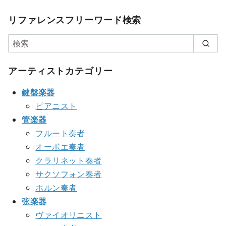
リファレンスフリーワード検索
アーティストカテゴリー
鍵盤楽器
ピアニスト
管楽器
フルート奏者
オーボエ奏者
クラリネット奏者
サクソフォン奏者
ホルン奏者
弦楽器
ヴァイオリニスト