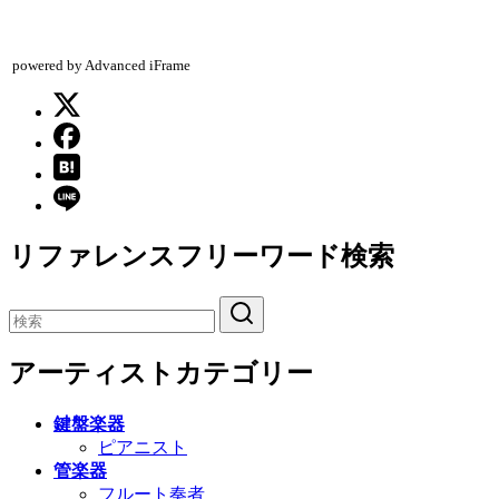
powered by Advanced iFrame
リファレンスフリーワード検索
アーティストカテゴリー
鍵盤楽器
ピアニスト
管楽器
フルート奏者